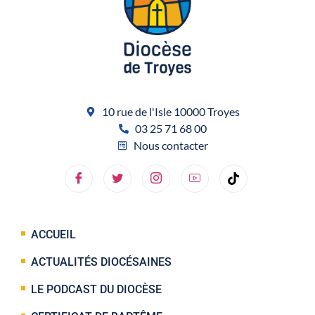
10 rue de l'Isle 10000 Troyes
03 25 71 68 00
Nous contacter
ACCUEIL
ACTUALITÉS DIOCÉSAINES
LE PODCAST DU DIOCÈSE