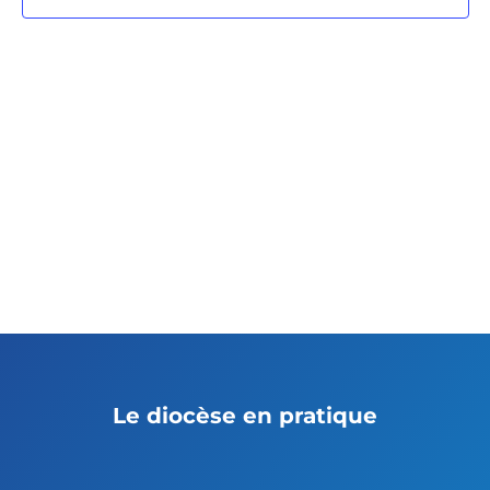
Le diocèse en pratique