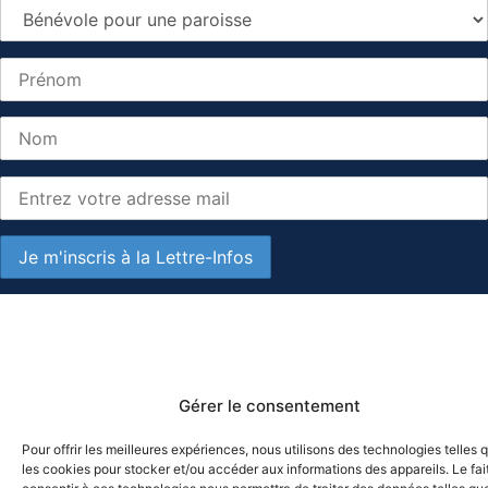
Gérer le consentement
Pour offrir les meilleures expériences, nous utilisons des technologies telles 
les cookies pour stocker et/ou accéder aux informations des appareils. Le fai