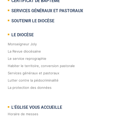
CERTIFICAT DE BAPTÊME
SERVICES GÉNÉRAUX ET PASTORAUX
SOUTENIR LE DIOCÈSE
LE DIOCÈSE
Monseigneur Joly
La Revue diocésaine
Le service reprographie
Habiter le territoire, conversion pastorale
Services généraux et pastoraux
Lutter contre la pédocriminalité
La protection des données
L'ÉGLISE VOUS ACCUEILLE
Horaire de messes