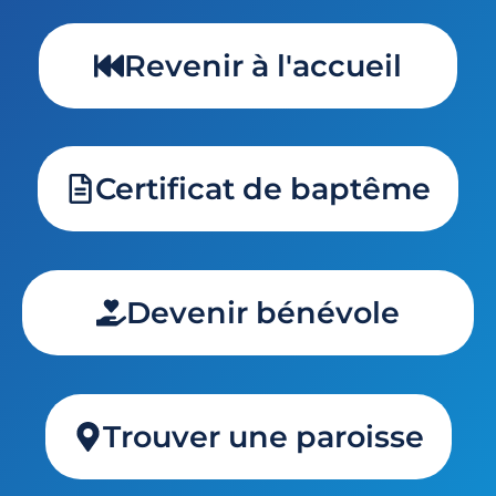
Revenir à l'accueil
Certificat de baptême
Devenir bénévole
Trouver une paroisse