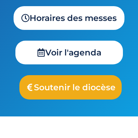
Horaires des messes
Voir l'agenda
Soutenir le diocèse