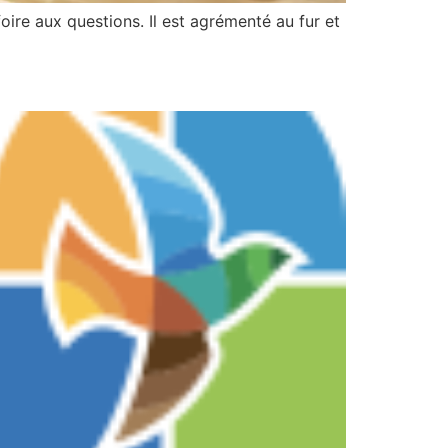
re aux questions. Il est agrémenté au fur et