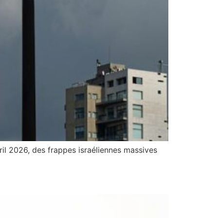
l 2026, des frappes israéliennes massives