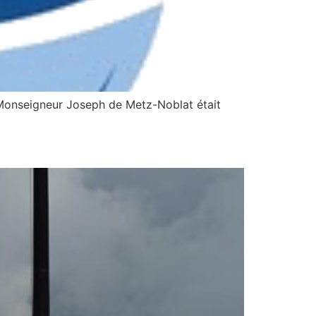
Monseigneur Joseph de Metz-Noblat était