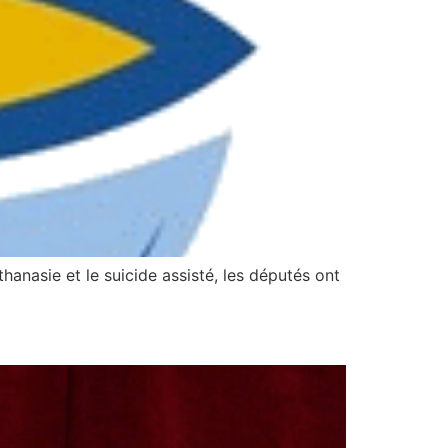
thanasie et le suicide assisté, les députés ont