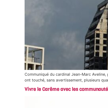
Communiqué du cardinal Jean-Marc Aveline, p
ont touché, sans avertissement, plusieurs qu
Vivre le Carême avec les communautés