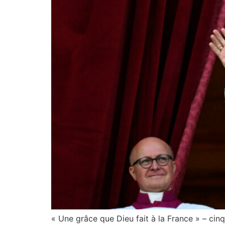
« Une grâce que Dieu fait à la France » – ci