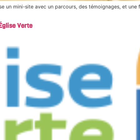
un mini-site avec un parcours, des témoignages, et une foi
Église Verte