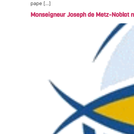
pape […]
Monseigneur Joseph de Metz-Noblat