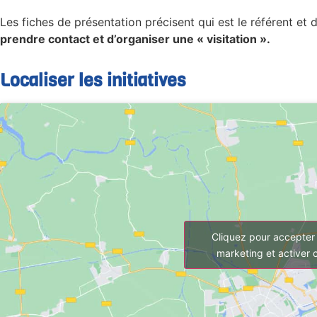
Les fiches de présentation précisent qui est le référent et 
prendre contact et d’organiser une « visitation ».
Localiser les initiatives
Cliquez pour accepter 
marketing et activer 