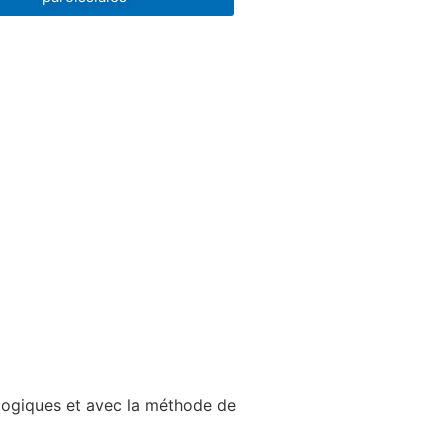
ologiques et avec la méthode de