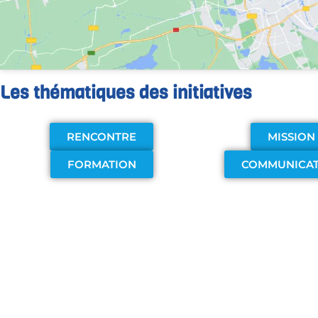
Les thématiques des initiatives
RENCONTRE
MISSION
FORMATION
COMMUNICA