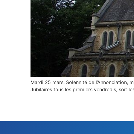
Mardi 25 mars, Solennité de l’Annonciation, 
Jubilaires tous les premiers vendredis, soit les