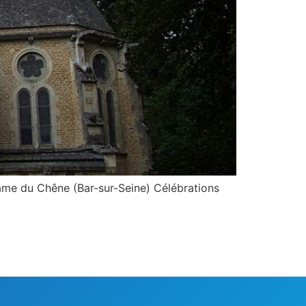
Dame du Chêne (Bar-sur-Seine) Célébrations