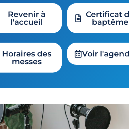
Revenir à
Certificat 
l'accueil
baptême
Horaires des
Voir l'agen
messes