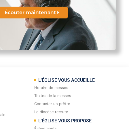
Écouter maintenant
L'ÉGLISE VOUS ACCUEILLE
Horaire de messes
Textes de la messes
Contacter un prêtre
Le diocèse recrute
rale
L'ÉGLISE VOUS PROPOSE
Événements