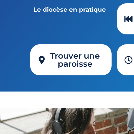
Le diocèse en pratique
Trouver une
paroisse