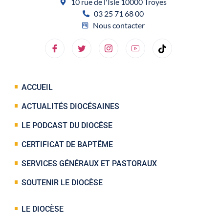
10 rue de l'Isle 10000 Troyes
03 25 71 68 00
Nous contacter
ACCUEIL
ACTUALITÉS DIOCÉSAINES
LE PODCAST DU DIOCÈSE
CERTIFICAT DE BAPTÊME
SERVICES GÉNÉRAUX ET PASTORAUX
SOUTENIR LE DIOCÈSE
LE DIOCÈSE