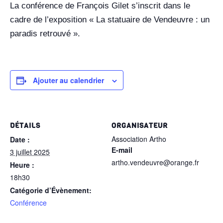
La conférence de François Gilet s’inscrit dans le
cadre de l’exposition « La statuaire de Vendeuvre : un
paradis retrouvé ».
Ajouter au calendrier
DÉTAILS
ORGANISATEUR
Association Artho
Date :
E-mail
3 juillet 2025
artho.vendeuvre@orange.fr
Heure :
18h30
Catégorie d’Évènement:
Conférence