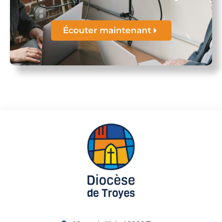
Écouter maintenant