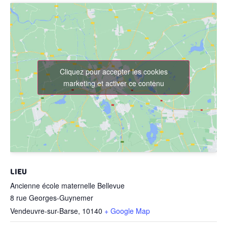
Cliquez pour accepter les cookies
marketing et activer ce contenu
LIEU
Ancienne école maternelle Bellevue
8 rue Georges-Guynemer
Vendeuvre-sur-Barse
,
10140
+ Google Map