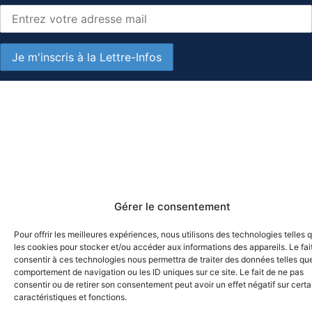
Gérer le consentement
Pour offrir les meilleures expériences, nous utilisons des technologies telles 
les cookies pour stocker et/ou accéder aux informations des appareils. Le fai
consentir à ces technologies nous permettra de traiter des données telles que
comportement de navigation ou les ID uniques sur ce site. Le fait de ne pas
consentir ou de retirer son consentement peut avoir un effet négatif sur cert
caractéristiques et fonctions.