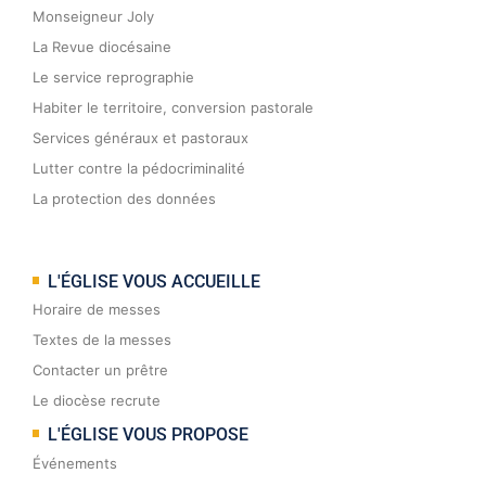
Monseigneur Joly
La Revue diocésaine
Le service reprographie
Habiter le territoire, conversion pastorale
Services généraux et pastoraux
Lutter contre la pédocriminalité
La protection des données
L'ÉGLISE VOUS ACCUEILLE
Horaire de messes
Textes de la messes
Contacter un prêtre
Le diocèse recrute
L'ÉGLISE VOUS PROPOSE
Événements