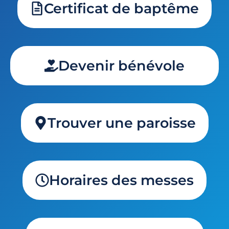
Certificat de baptême
Devenir bénévole
Trouver une paroisse
Horaires des messes