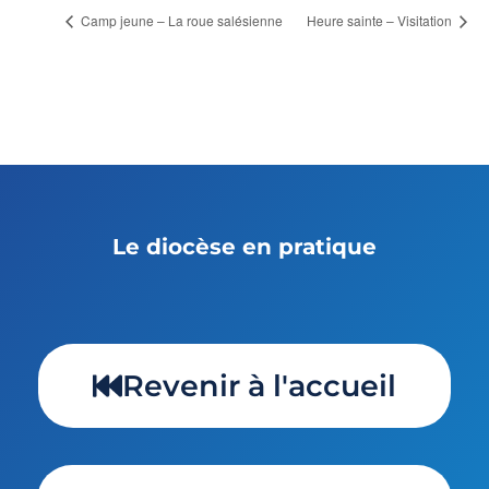
Camp jeune – La roue salésienne
Heure sainte – Visitation
Le diocèse en pratique
Revenir à l'accueil