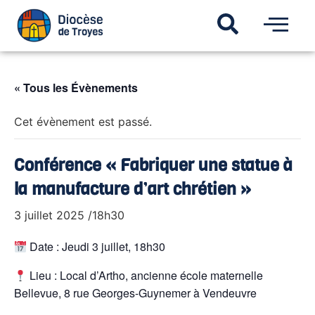
« Tous les Évènements
Cet évènement est passé.
Conférence « Fabriquer une statue à
la manufacture d’art chrétien »
3 juillet 2025 /18h30
Date : Jeudi 3 juillet, 18h30
Lieu : Local d’Artho, ancienne école maternelle
Bellevue, 8 rue Georges-Guynemer à Vendeuvre