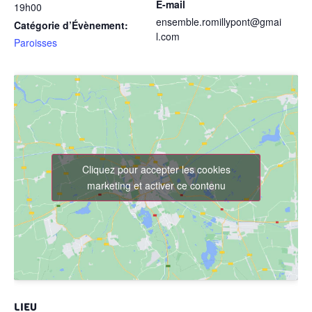
E-mail
19h00
ensemble.romillypont@gmai
Catégorie d’Évènement:
l.com
Paroisses
Cliquez pour accepter les cookies
marketing et activer ce contenu
LIEU