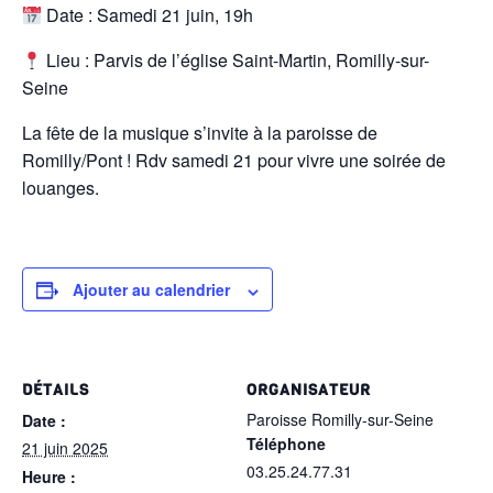
Date : Samedi 21 juin, 19h
Lieu : Parvis de l’église Saint-Martin, Romilly-sur-
Seine
La fête de la musique s’invite à la paroisse de
Romilly/Pont ! Rdv samedi 21 pour vivre une soirée de
louanges.
Ajouter au calendrier
DÉTAILS
ORGANISATEUR
Paroisse Romilly-sur-Seine
Date :
Téléphone
21 juin 2025
03.25.24.77.31
Heure :