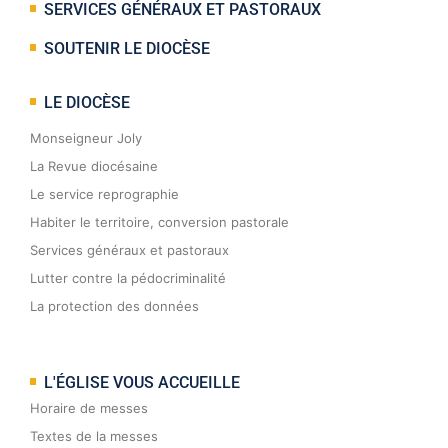
SERVICES GÉNÉRAUX ET PASTORAUX
SOUTENIR LE DIOCÈSE
LE DIOCÈSE
Monseigneur Joly
La Revue diocésaine
Le service reprographie
Habiter le territoire, conversion pastorale
Services généraux et pastoraux
Lutter contre la pédocriminalité
La protection des données
L'ÉGLISE VOUS ACCUEILLE
Horaire de messes
Textes de la messes