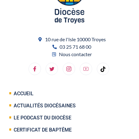
10 rue de l'Isle 10000 Troyes
03 25 71 68 00
Nous contacter
ACCUEIL
ACTUALITÉS DIOCÉSAINES
LE PODCAST DU DIOCÈSE
CERTIFICAT DE BAPTÊME