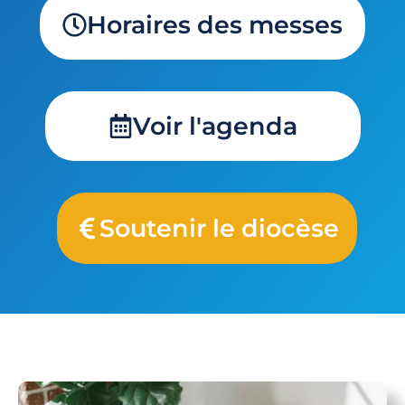
Horaires des messes
Voir l'agenda
Soutenir le diocèse