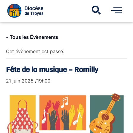
« Tous les Évènements
Cet évènement est passé.
Fête de la musique – Romilly
21 juin 2025 /19h00