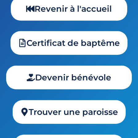
Revenir à l'accueil
Certificat de baptême
Devenir bénévole
Trouver une paroisse