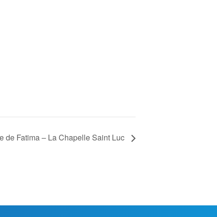
e de Fatima – La Chapelle Saint Luc