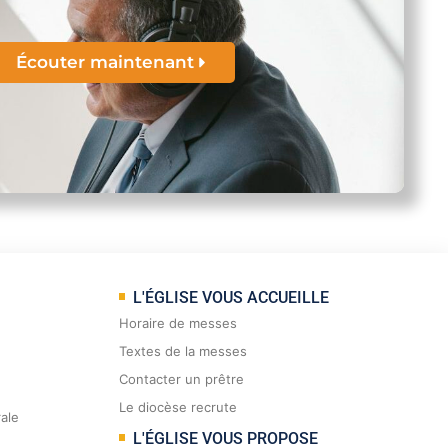
Écouter maintenant
L'ÉGLISE VOUS ACCUEILLE
Horaire de messes
Textes de la messes
Contacter un prêtre
Le diocèse recrute
rale
L'ÉGLISE VOUS PROPOSE