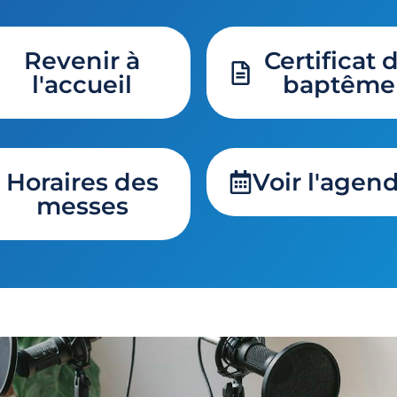
Revenir à
Certificat 
l'accueil
baptême
Horaires des
Voir l'agen
messes