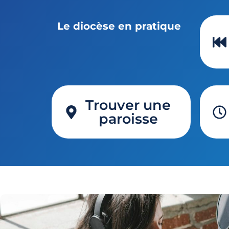
Le diocèse en pratique
Trouver une
paroisse