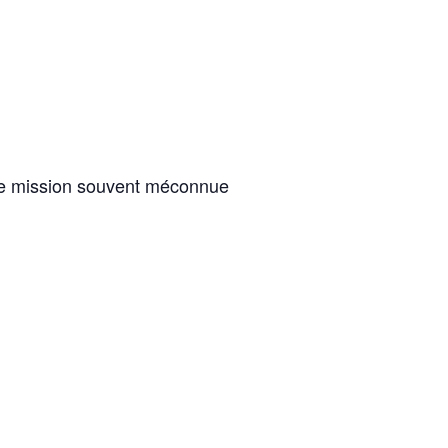
ette mission souvent méconnue