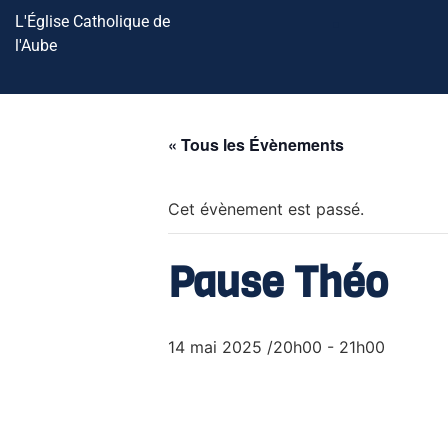
L'Église Catholique de
l'Aube
« Tous les Évènements
Cet évènement est passé.
Pause Théo
14 mai 2025 /20h00
-
21h00