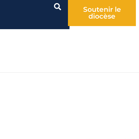
Soutenir le
diocèse