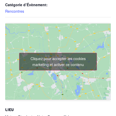
Catégorie d’Évènement:
Rencontres
Cliquez pour accepter les cookies
marketing et activer ce contenu
LIEU