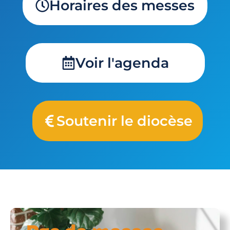
Horaires des messes
Voir l'agenda
Soutenir le diocèse