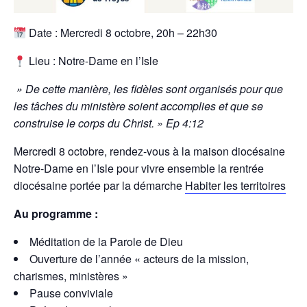
Date : Mercredi 8 octobre, 20h – 22h30
Lieu : Notre-Dame en l’Isle
» De cette manière, les fidèles sont organisés pour que
les tâches du ministère soient accomplies et que se
construise le corps du Christ. » Ep 4:12
Mercredi 8 octobre, rendez-vous à la maison diocésaine
Notre-Dame en l’Isle pour vivre ensemble la rentrée
diocésaine portée par la démarche
Habiter les territoires
Au programme :
Méditation de la Parole de Dieu
Ouverture de l’année « acteurs de la mission,
charismes, ministères »
Pause conviviale