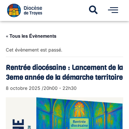
« Tous les Évènements
Cet évènement est passé.
Rentrée diocésaine : Lancement de la
3eme année de la démarche territoire
8 octobre 2025 /20h00
-
22h30