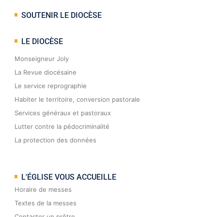
SOUTENIR LE DIOCÈSE
LE DIOCÈSE
Monseigneur Joly
La Revue diocésaine
Le service reprographie
Habiter le territoire, conversion pastorale
Services généraux et pastoraux
Lutter contre la pédocriminalité
La protection des données
L'ÉGLISE VOUS ACCUEILLE
Horaire de messes
Textes de la messes
Contacter un prêtre