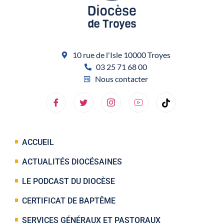
10 rue de l'Isle 10000 Troyes
03 25 71 68 00
Nous contacter
ACCUEIL
ACTUALITÉS DIOCÉSAINES
LE PODCAST DU DIOCÈSE
CERTIFICAT DE BAPTÊME
SERVICES GÉNÉRAUX ET PASTORAUX