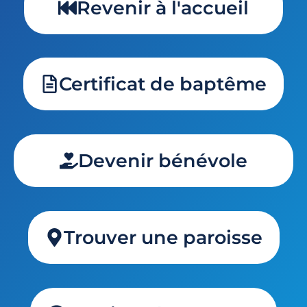
Revenir à l'accueil
Certificat de baptême
Devenir bénévole
Trouver une paroisse