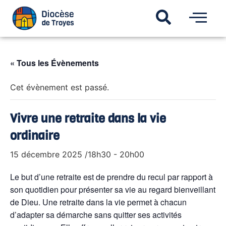
« Tous les Évènements
Cet évènement est passé.
Vivre une retraite dans la vie
ordinaire
15 décembre 2025 /18h30
-
20h00
Le but d’une retraite est de prendre du recul par rapport à
son quotidien pour présenter sa vie au regard bienveillant
de Dieu. Une retraite dans la vie permet à chacun
d’adapter sa démarche sans quitter ses activités