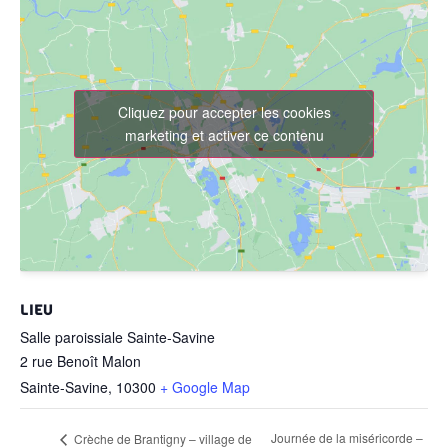
Cliquez pour accepter les cookies
marketing et activer ce contenu
LIEU
Salle paroissiale Sainte-Savine
2 rue Benoît Malon
Sainte-Savine
,
10300
+ Google Map
Journée de la miséricorde –
Crèche de Brantigny – village de