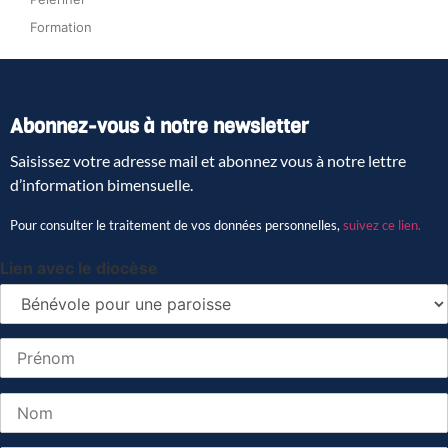
Formation
Abonnez-vous à notre newsletter
Saisissez votre adresse mail et abonnez vous à notre lettre
d’information bimensuelle.
Pour consulter le traitement de vos données personnelles,
suivez ce lien.
Lien avec le diocèse