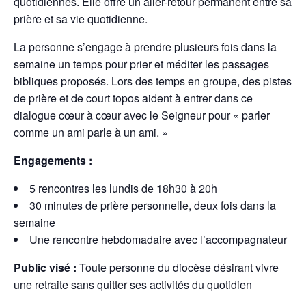
quotidiennes. Elle offre un aller-retour permanent entre sa
prière et sa vie quotidienne.
La personne s’engage à prendre plusieurs fois dans la
semaine un temps pour prier et méditer les passages
bibliques proposés. Lors des temps en groupe, des pistes
de prière et de court topos aident à entrer dans ce
dialogue cœur à cœur avec le Seigneur pour « parler
comme un ami parle à un ami. »
Engagements :
5 rencontres les lundis de 18h30 à 20h
30 minutes de prière personnelle, deux fois dans la
semaine
Une rencontre hebdomadaire avec l’accompagnateur
Public visé :
Toute personne du diocèse désirant vivre
une retraite sans quitter ses activités du quotidien