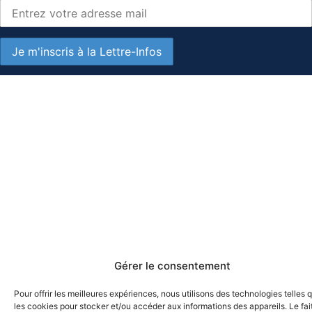
Gérer le consentement
Pour offrir les meilleures expériences, nous utilisons des technologies telles 
les cookies pour stocker et/ou accéder aux informations des appareils. Le fai