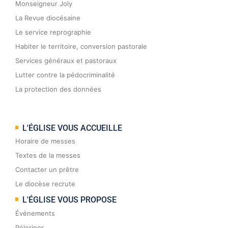
Monseigneur Joly
La Revue diocésaine
Le service reprographie
Habiter le territoire, conversion pastorale
Services généraux et pastoraux
Lutter contre la pédocriminalité
La protection des données
L'ÉGLISE VOUS ACCUEILLE
Horaire de messes
Textes de la messes
Contacter un prêtre
Le diocèse recrute
L'ÉGLISE VOUS PROPOSE
Événements
Péleriner