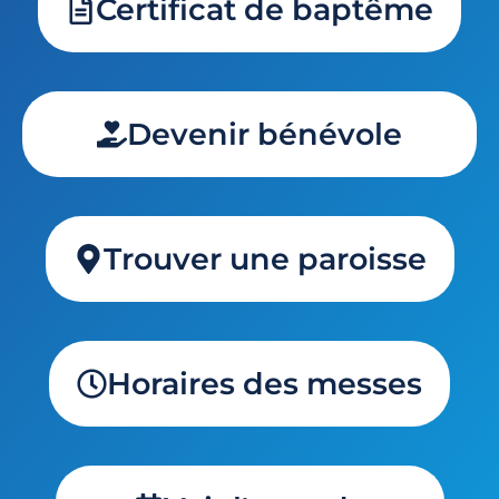
Certificat de baptême
Devenir bénévole
Trouver une paroisse
Horaires des messes