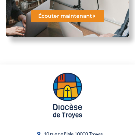
Écouter maintenant
10 rue de l'Isle 10000 Troyes