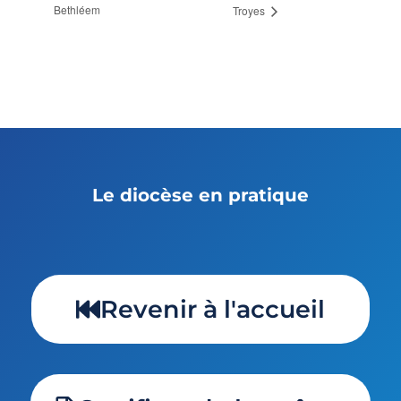
Bethléem
Troyes
Le diocèse en pratique
Revenir à l'accueil