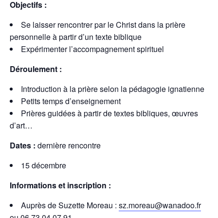
Objectifs :
Se laisser rencontrer par le Christ dans la prière
personnelle à partir d’un texte biblique
Expérimenter l’accompagnement spirituel
Déroulement :
Introduction à la prière selon la pédagogie ignatienne
Petits temps d’enseignement
Prières guidées à partir de textes bibliques, œuvres
d’art…
Dates :
dernière rencontre
15 décembre
Informations et inscription :
Auprès de Suzette Moreau :
sz.moreau@wanadoo.fr
ou 06.73.04.07.91