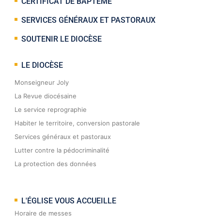
CERTIFICAT DE BAPTÊME
SERVICES GÉNÉRAUX ET PASTORAUX
SOUTENIR LE DIOCÈSE
LE DIOCÈSE
Monseigneur Joly
La Revue diocésaine
Le service reprographie
Habiter le territoire, conversion pastorale
Services généraux et pastoraux
Lutter contre la pédocriminalité
La protection des données
L'ÉGLISE VOUS ACCUEILLE
Horaire de messes