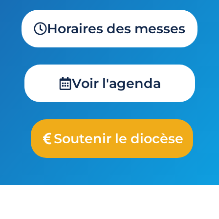
Horaires des messes
Voir l'agenda
Soutenir le diocèse