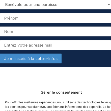
Gérer le consentement
Pour offrir les meilleures expériences, nous utilisons des technologies telles 
les cookies pour stocker et/ou accéder aux informations des appareils. Le fai