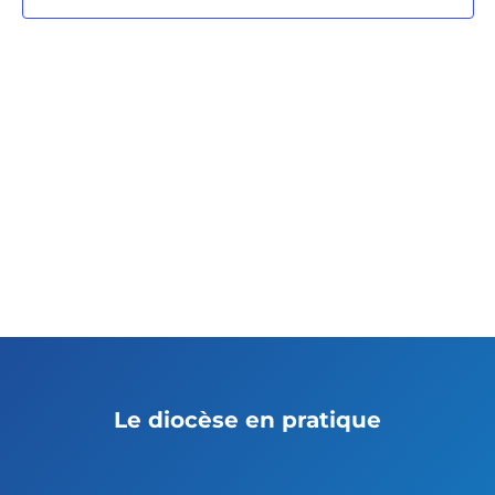
Le diocèse en pratique