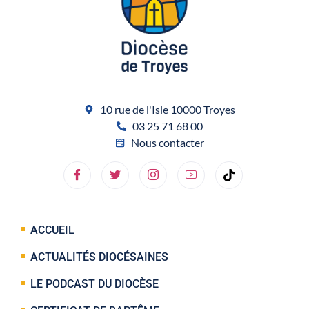
10 rue de l'Isle 10000 Troyes
03 25 71 68 00
Nous contacter
ACCUEIL
ACTUALITÉS DIOCÉSAINES
LE PODCAST DU DIOCÈSE