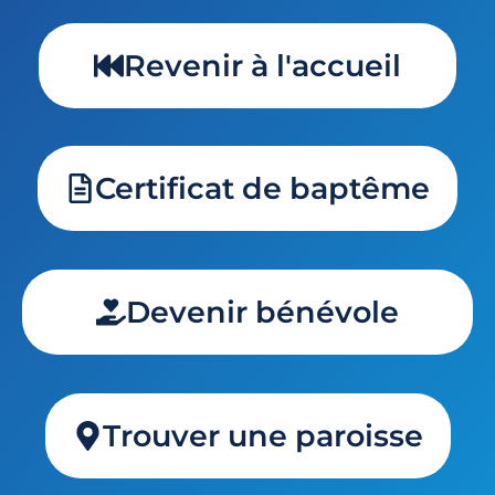
Revenir à l'accueil
Certificat de baptême
Devenir bénévole
Trouver une paroisse