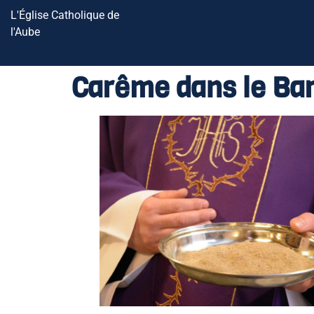
L'Église Catholique de
l'Aube
Carême dans le Ba