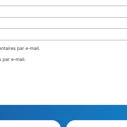
taires par e-mail.
 par e-mail.