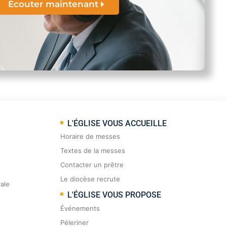
Écouter maintenant
L'ÉGLISE VOUS ACCUEILLE
Horaire de messes
Textes de la messes
Contacter un prêtre
Le diocèse recrute
rale
L'ÉGLISE VOUS PROPOSE
Événements
Péleriner