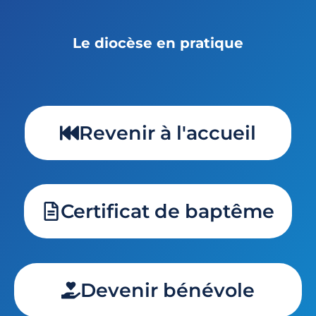
Le diocèse en pratique
Revenir à l'accueil
Certificat de baptême
Devenir bénévole