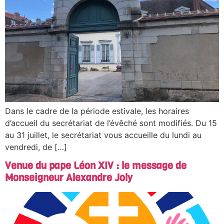
Dans le cadre de la période estivale, les horaires
d’accueil du secrétariat de l’évêché sont modifiés. Du 15
au 31 juillet, le secrétariat vous accueille du lundi au
vendredi, de […]
Venue du pape Léon XIV : le message de
Monseigneur Alexandre Joly