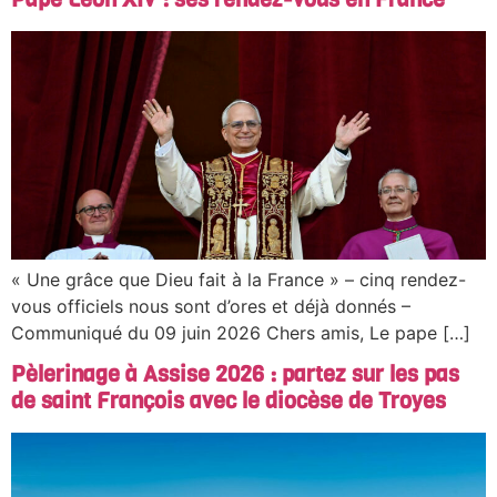
« Une grâce que Dieu fait à la France » – cinq rendez-
vous officiels nous sont d’ores et déjà donnés –
Communiqué du 09 juin 2026 Chers amis, Le pape […]
Pèlerinage à Assise 2026 : partez sur les pas
de saint François avec le diocèse de Troyes