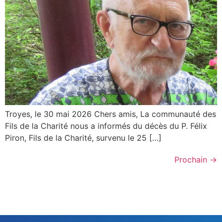
Troyes, le 30 mai 2026 Chers amis, La communauté des
Fils de la Charité nous a informés du décès du P. Félix
Piron, Fils de la Charité, survenu le 25 […]
Prochain
→