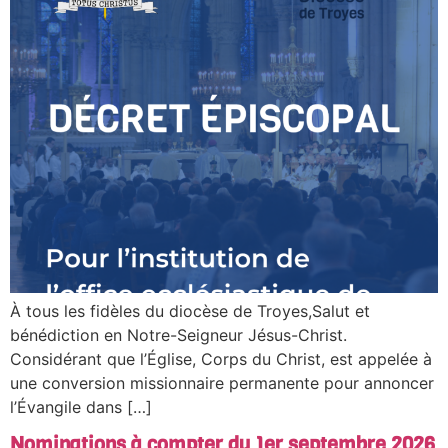
À tous les fidèles du diocèse de Troyes,Salut et
bénédiction en Notre-Seigneur Jésus-Christ.
Considérant que l’Église, Corps du Christ, est appelée à
une conversion missionnaire permanente pour annoncer
l’Évangile dans […]
Nominations à compter du 1er septembre 2026