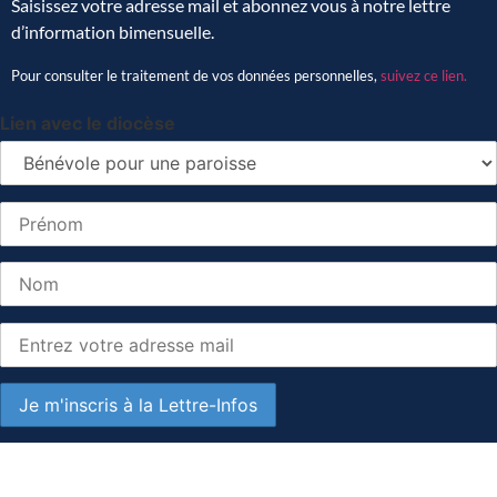
Saisissez votre adresse mail et abonnez vous à notre lettre
d’information bimensuelle.
Pour consulter le traitement de vos données personnelles,
suivez ce lien.
Lien avec le diocèse