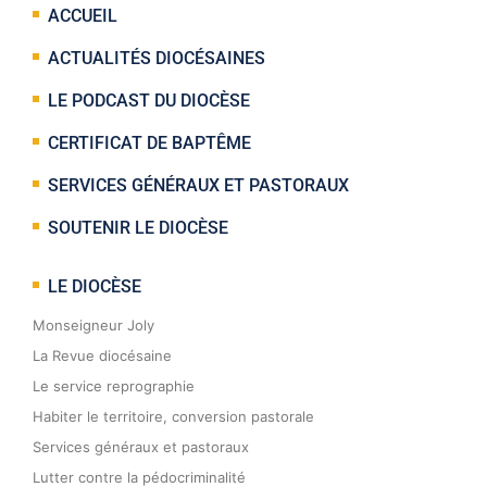
ACCUEIL
ACTUALITÉS DIOCÉSAINES
LE PODCAST DU DIOCÈSE
CERTIFICAT DE BAPTÊME
SERVICES GÉNÉRAUX ET PASTORAUX
SOUTENIR LE DIOCÈSE
LE DIOCÈSE
Monseigneur Joly
La Revue diocésaine
Le service reprographie
Habiter le territoire, conversion pastorale
Services généraux et pastoraux
Lutter contre la pédocriminalité