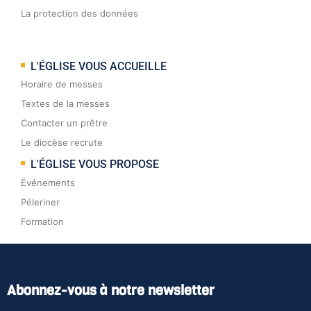
La protection des données
L'ÉGLISE VOUS ACCUEILLE
Horaire de messes
Textes de la messes
Contacter un prêtre
Le diocèse recrute
L'ÉGLISE VOUS PROPOSE
Événements
Péleriner
Formation
Abonnez-vous à notre newsletter