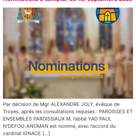
Par décision de Mgr ALEXANDRE JOLY, évêque de
Troyes, après les consultations requises : PAROISSES ET
ENSEMBLES PAROISSIAUX M. l’abbé YAO PAUL
N’DEFOU-ANOMAN est nommé, avec l’accord du
cardinal IGNACE […]