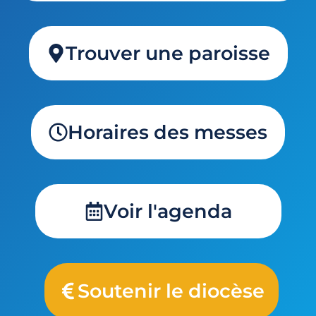
Trouver une paroisse
Horaires des messes
Voir l'agenda
Soutenir le diocèse