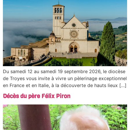
Du samedi 12 au samedi 19 septembre 2026, le diocèse
de Troyes vous invite à vivre un pèlerinage exceptionnel
en France et en Italie, à la découverte de hauts lieux […]
Décès du père Félix Piron