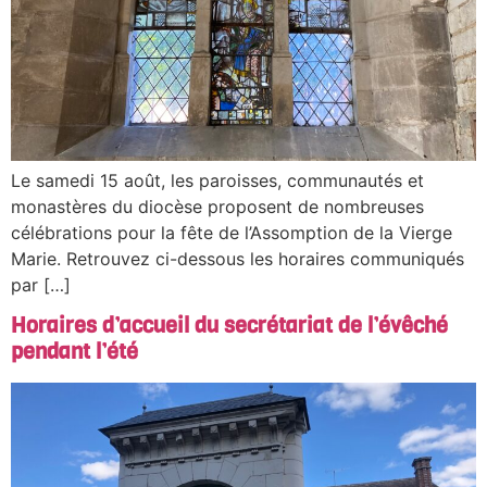
Le samedi 15 août, les paroisses, communautés et
monastères du diocèse proposent de nombreuses
célébrations pour la fête de l’Assomption de la Vierge
Marie. Retrouvez ci-dessous les horaires communiqués
par […]
Horaires d’accueil du secrétariat de l’évêché
pendant l’été