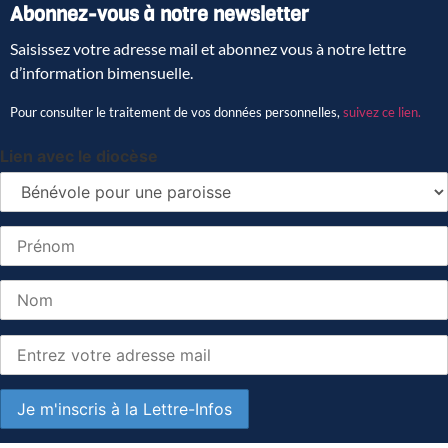
Abonnez-vous à notre newsletter
Saisissez votre adresse mail et abonnez vous à notre lettre
d’information bimensuelle.
Pour consulter le traitement de vos données personnelles,
suivez ce lien.
Lien avec le diocèse