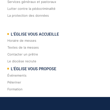
Services généraux et pastoraux
Lutter contre la pédocriminalité
La protection des données
L'ÉGLISE VOUS ACCUEILLE
Horaire de messes
Textes de la messes
Contacter un prêtre
Le diocèse recrute
L'ÉGLISE VOUS PROPOSE
Événements
Péleriner
Formation