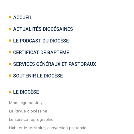
ACCUEIL
ACTUALITÉS DIOCÉSAINES
LE PODCAST DU DIOCÈSE
CERTIFICAT DE BAPTÊME
SERVICES GÉNÉRAUX ET PASTORAUX
SOUTENIR LE DIOCÈSE
LE DIOCÈSE
Monseigneur Joly
La Revue diocésaine
Le service reprographie
Habiter le territoire, conversion pastorale