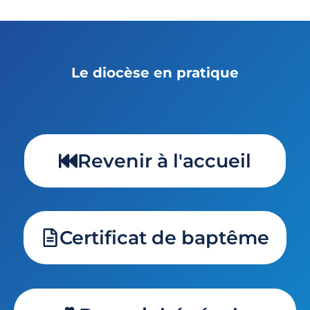
Le diocèse en pratique
Revenir à l'accueil
Certificat de baptême