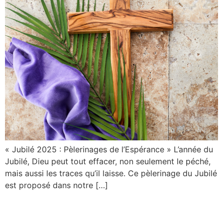
« Jubilé 2025 : Pèlerinages de l’Espérance » L’année du
Jubilé, Dieu peut tout effacer, non seulement le péché,
mais aussi les traces qu’il laisse. Ce pèlerinage du Jubilé
est proposé dans notre […]