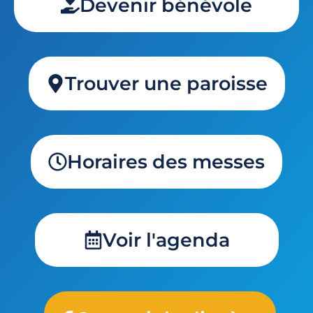
Devenir bénévole
Trouver une paroisse
Horaires des messes
Voir l'agenda