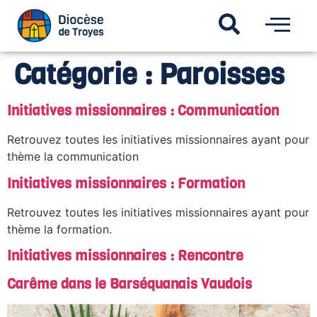
Catégorie :
Paroisses
Initiatives missionnaires : Communication
Retrouvez toutes les initiatives missionnaires ayant pour
thème la communication
Initiatives missionnaires : Formation
Retrouvez toutes les initiatives missionnaires ayant pour
thème la formation.
Initiatives missionnaires : Rencontre
Carême dans le Barséquanais Vaudois