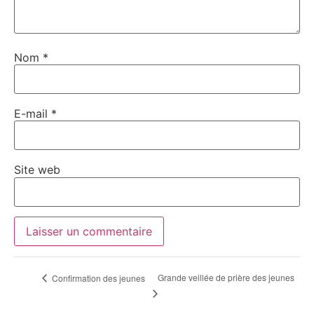
Nom
*
E-mail
*
Site web
Grande veillée de prière des jeunes
Confirmation des jeunes