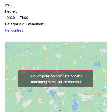
28 juin
Heure :
12h30 - 17h00
Catégorie d’Évènement:
Rencontres
Cliquez pour accepter les cookies
marketing et activer ce contenu