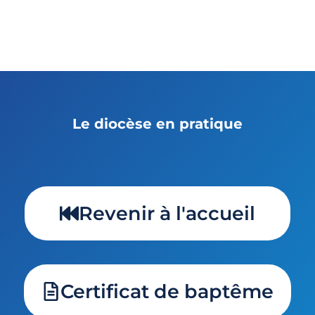
Le diocèse en pratique
Revenir à l'accueil
Certificat de baptême