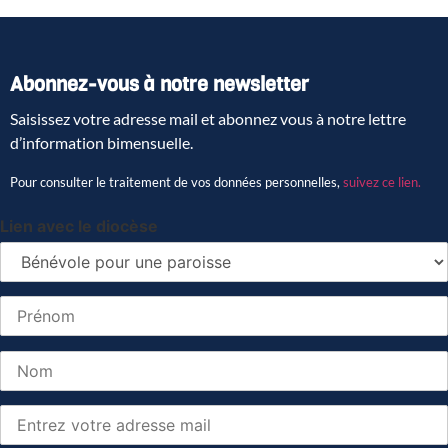
Abonnez-vous à notre newsletter
Saisissez votre adresse mail et abonnez vous à notre lettre
d’information bimensuelle.
Pour consulter le traitement de vos données personnelles,
suivez ce lien.
Lien avec le diocèse