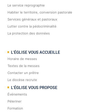
Le service reprographie
Habiter le territoire, conversion pastorale
Services généraux et pastoraux
Lutter contre la pédocriminalité
La protection des données
L'ÉGLISE VOUS ACCUEILLE
Horaire de messes
Textes de la messes
Contacter un prêtre
Le diocèse recrute
L'ÉGLISE VOUS PROPOSE
Événements
Péleriner
Formation