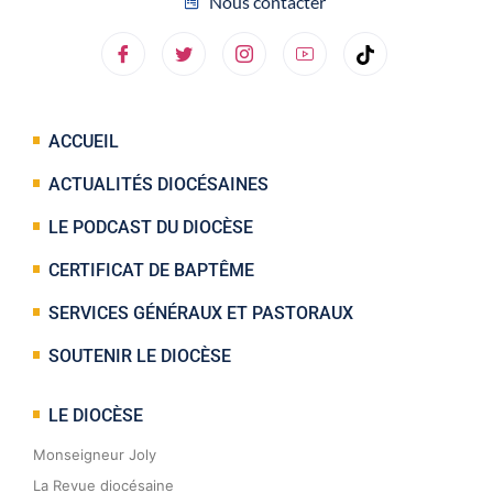
Nous contacter
ACCUEIL
ACTUALITÉS DIOCÉSAINES
LE PODCAST DU DIOCÈSE
CERTIFICAT DE BAPTÊME
SERVICES GÉNÉRAUX ET PASTORAUX
SOUTENIR LE DIOCÈSE
LE DIOCÈSE
Monseigneur Joly
La Revue diocésaine