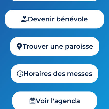
Devenir bénévole
Trouver une paroisse
Horaires des messes
Voir l'agenda