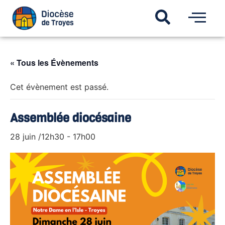
« Tous les Évènements
Cet évènement est passé.
Assemblée diocésaine
28 juin /12h30
-
17h00