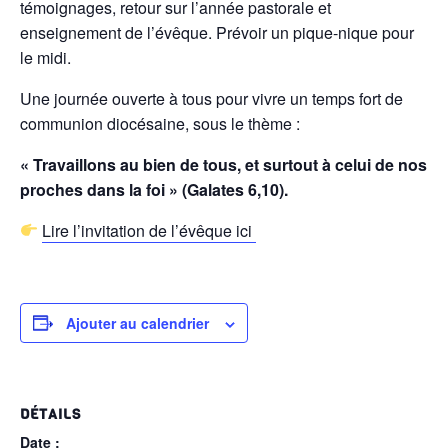
témoignages, retour sur l’année pastorale et
enseignement de l’évêque. Prévoir un pique-nique pour
le midi.
Une journée ouverte à tous pour vivre un temps fort de
communion diocésaine, sous le thème :
« Travaillons au bien de tous, et surtout à celui de nos
proches dans la foi » (Galates 6,10).
Lire l’invitation de l’évêque ici
Ajouter au calendrier
DÉTAILS
Date :