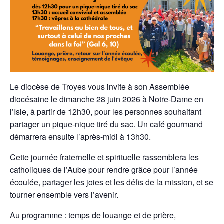
Le diocèse de Troyes vous invite à son Assemblée
diocésaine le dimanche 28 juin 2026 à Notre-Dame en
l’Isle, à partir de 12h30, pour les personnes souhaitant
partager un pique-nique tiré du sac. Un café gourmand
démarrera ensuite l’après-midi à 13h30.
Cette journée fraternelle et spirituelle rassemblera les
catholiques de l’Aube pour rendre grâce pour l’année
écoulée, partager les joies et les défis de la mission, et se
tourner ensemble vers l’avenir.
Au programme : temps de louange et de prière,