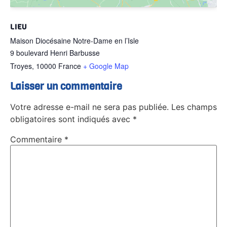
LIEU
Maison Diocésaine Notre-Dame en l’Isle
9 boulevard Henri Barbusse
Troyes
,
10000
France
+ Google Map
Laisser un commentaire
Votre adresse e-mail ne sera pas publiée.
Les champs
obligatoires sont indiqués avec
*
Commentaire
*