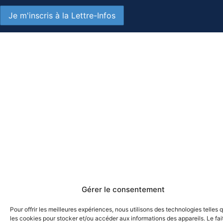
Gérer le consentement
Pour offrir les meilleures expériences, nous utilisons des technologies telles 
les cookies pour stocker et/ou accéder aux informations des appareils. Le fai