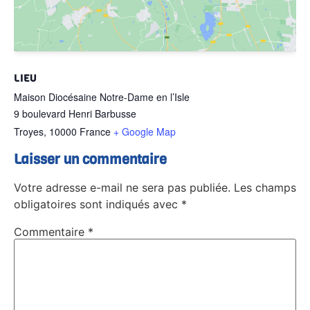
LIEU
Maison Diocésaine Notre-Dame en l’Isle
9 boulevard Henri Barbusse
Troyes
,
10000
France
+ Google Map
Laisser un commentaire
Votre adresse e-mail ne sera pas publiée.
Les champs
obligatoires sont indiqués avec
*
Commentaire
*