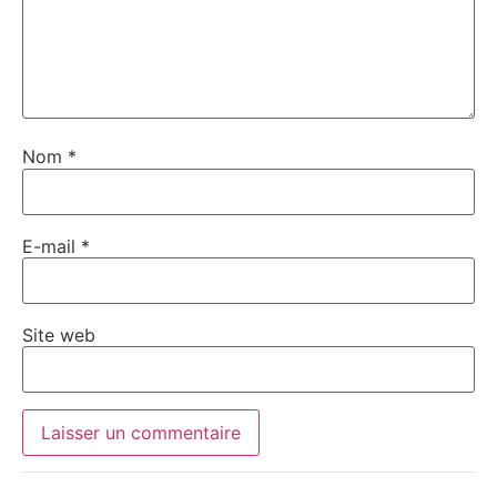
Nom
*
E-mail
*
Site web