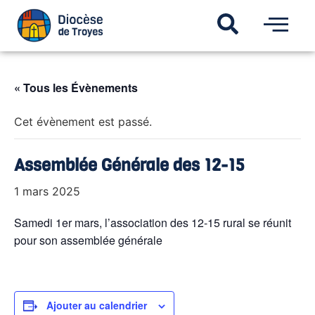
« Tous les Évènements
Cet évènement est passé.
Assemblée Générale des 12-15
1 mars 2025
Samedi 1er mars, l’association des 12-15 rural se réunit
pour son assemblée générale
Ajouter au calendrier