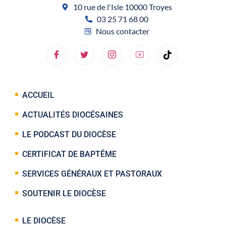
10 rue de l'Isle 10000 Troyes
03 25 71 68 00
Nous contacter
ACCUEIL
ACTUALITÉS DIOCÉSAINES
LE PODCAST DU DIOCÈSE
CERTIFICAT DE BAPTÊME
SERVICES GÉNÉRAUX ET PASTORAUX
SOUTENIR LE DIOCÈSE
LE DIOCÈSE