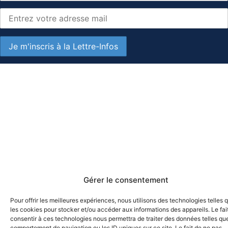
Gérer le consentement
Pour offrir les meilleures expériences, nous utilisons des technologies telles 
les cookies pour stocker et/ou accéder aux informations des appareils. Le fai
consentir à ces technologies nous permettra de traiter des données telles que
comportement de navigation ou les ID uniques sur ce site. Le fait de ne pas