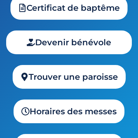
Certificat de baptême
Devenir bénévole
Trouver une paroisse
Horaires des messes