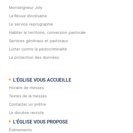
Monseigneur Joly
La Revue diocésaine
Le service reprographie
Habiter le territoire, conversion pastorale
Services généraux et pastoraux
Lutter contre la pédocriminalité
La protection des données
L'ÉGLISE VOUS ACCUEILLE
Horaire de messes
Textes de la messes
Contacter un prêtre
Le diocèse recrute
L'ÉGLISE VOUS PROPOSE
Événements