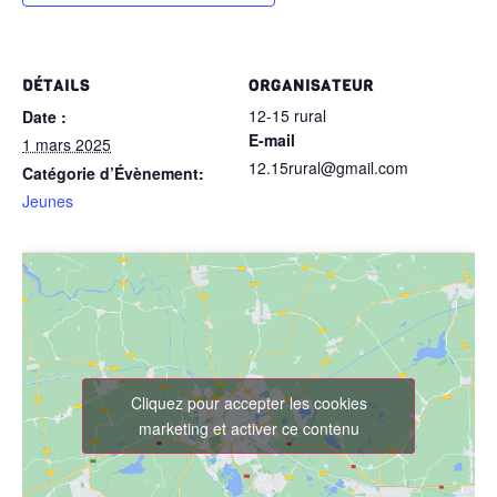
DÉTAILS
ORGANISATEUR
12-15 rural
Date :
E-mail
1 mars 2025
12.15rural@gmail.com
Catégorie d’Évènement:
Jeunes
Cliquez pour accepter les cookies
marketing et activer ce contenu