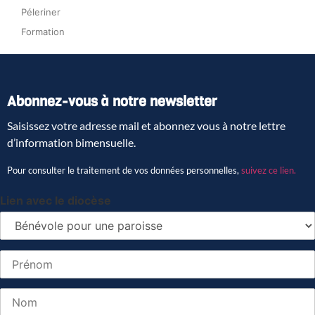
Péleriner
Formation
Abonnez-vous à notre newsletter
Saisissez votre adresse mail et abonnez vous à notre lettre
d’information bimensuelle.
Pour consulter le traitement de vos données personnelles,
suivez ce lien.
Lien avec le diocèse