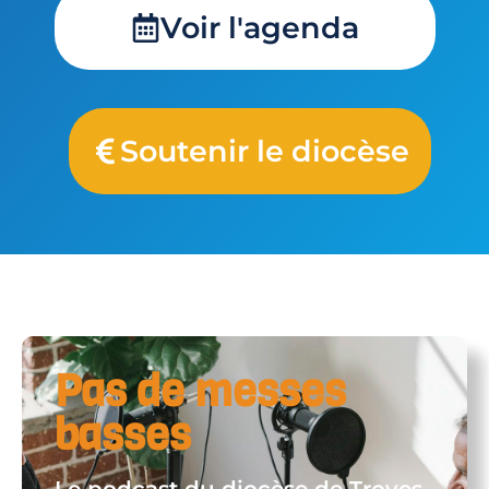
Voir l'agenda
Soutenir le diocèse
Pas de messes
basses