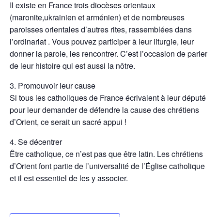
Il existe en France trois diocèses orientaux
(maronite,ukrainien et arménien) et de nombreuses
paroisses orientales d’autres rites, rassemblées dans
l’ordinariat . Vous pouvez participer à leur liturgie, leur
donner la parole, les rencontrer. C’est l’occasion de parler
de leur histoire qui est aussi la nôtre.
3. Promouvoir leur cause
Si tous les catholiques de France écrivaient à leur député
pour leur demander de défendre la cause des chrétiens
d’Orient, ce serait un sacré appui !
4. Se décentrer
Être catholique, ce n’est pas que être latin. Les chrétiens
d’Orient font partie de l’universalité de l’Église catholique
et il est essentiel de les y associer.