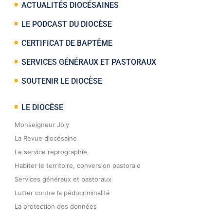
ACTUALITÉS DIOCÉSAINES
LE PODCAST DU DIOCÈSE
CERTIFICAT DE BAPTÊME
SERVICES GÉNÉRAUX ET PASTORAUX
SOUTENIR LE DIOCÈSE
LE DIOCÈSE
Monseigneur Joly
La Revue diocésaine
Le service reprographie
Habiter le territoire, conversion pastorale
Services généraux et pastoraux
Lutter contre la pédocriminalité
La protection des données