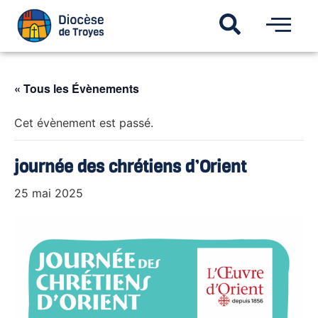
« Tous les Évènements
Cet évènement est passé.
journée des chrétiens d’Orient
25 mai 2025