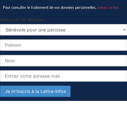
Pour consulter le traitement de vos données personnelles,
suivez ce lien.
Lien avec le diocèse