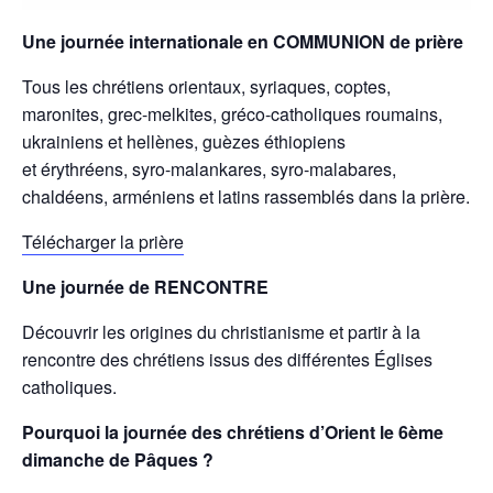
Une journée internationale en COMMUNION de prière
Tous les chrétiens orientaux, syriaques, coptes,
maronites, grec-melkites, gréco-catholiques roumains,
ukrainiens et hellènes, guèzes éthiopiens
et érythréens, syro-malankares, syro-malabares,
chaldéens, arméniens et latins rassemblés dans la prière.
Télécharger la prière
Une journée de RENCONTRE
Découvrir les origines du christianisme et partir à la
rencontre des chrétiens issus des différentes Églises
catholiques.
Pourquoi la journée des chrétiens d’Orient le 6ème
dimanche de Pâques ?