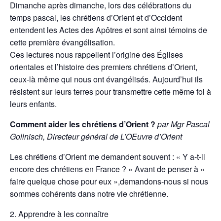
Dimanche après dimanche, lors des célébrations du
temps pascal, les chrétiens d’Orient et d’Occident
entendent les Actes des Apôtres et sont ainsi témoins de
cette première évangélisation.
Ces lectures nous rappellent l’origine des Églises
orientales et l’histoire des premiers chrétiens d’Orient,
ceux-là même qui nous ont évangélisés. Aujourd’hui ils
résistent sur leurs terres pour transmettre cette même foi à
leurs enfants.
Comment aider les chrétiens d’Orient ?
par Mgr Pascal
Gollnisch, Directeur général de L’OEuvre d’Orient
Les chrétiens d’Orient me demandent souvent : « Y a-t-il
encore des chrétiens en France ? » Avant de penser à «
faire quelque chose pour eux »,demandons-nous si nous
sommes cohérents dans notre vie chrétienne.
2. Apprendre à les connaître