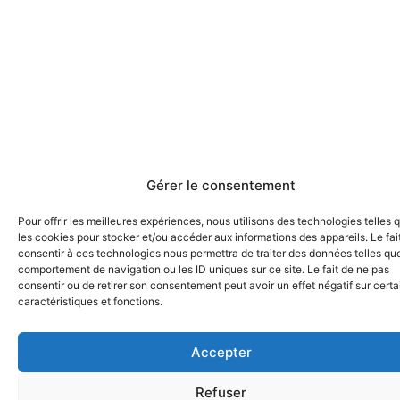
Gérer le consentement
Pour offrir les meilleures expériences, nous utilisons des technologies telles 
les cookies pour stocker et/ou accéder aux informations des appareils. Le fai
consentir à ces technologies nous permettra de traiter des données telles que
comportement de navigation ou les ID uniques sur ce site. Le fait de ne pas
consentir ou de retirer son consentement peut avoir un effet négatif sur cert
caractéristiques et fonctions.
Accepter
Refuser