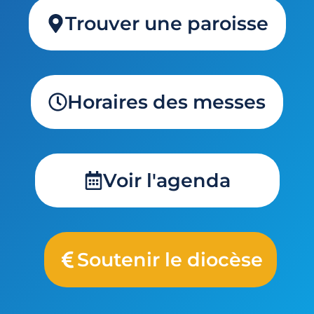
Trouver une paroisse
Horaires des messes
Voir l'agenda
Soutenir le diocèse