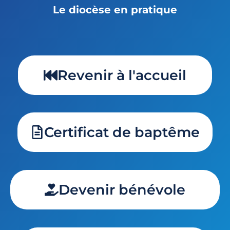
Le diocèse en pratique
Revenir à l'accueil
Certificat de baptême
Devenir bénévole