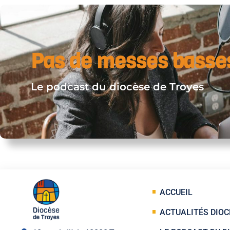
Pas de messes basse
Le podcast du diocèse de Troyes
ACCUEIL
ACTUALITÉS DIOC