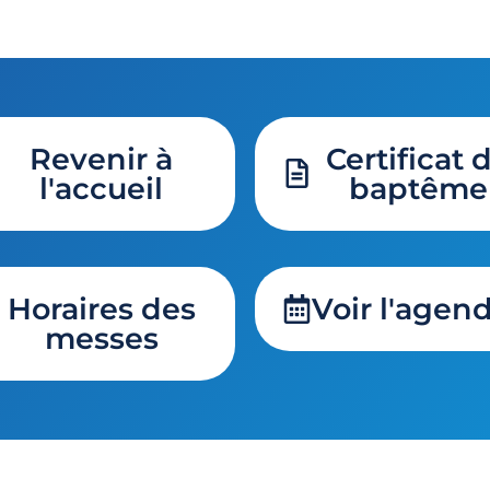
Revenir à
Certificat 
l'accueil
baptême
Horaires des
Voir l'agen
messes