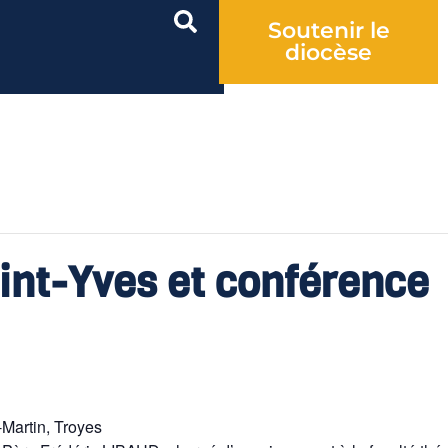
Soutenir le
diocèse
int-Yves et conférence
-Martin, Troyes