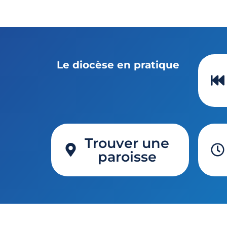
Le diocèse en pratique
Trouver une
paroisse