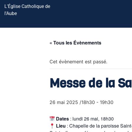
L'Église Catholique de
l'Aube
« Tous les Évènements
Cet évènement est passé.
Messe de la Sa
26 mai 2025 /18h30
-
19h30
Dates
: lundi 26 mai, 18h30
Lieu
: Chapelle de la paroisse Saint