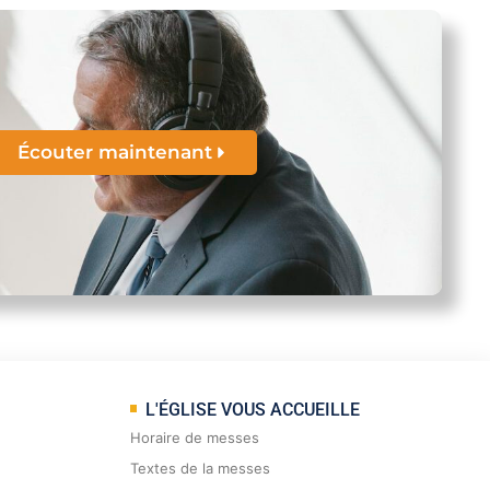
Écouter maintenant
L'ÉGLISE VOUS ACCUEILLE
Horaire de messes
Textes de la messes