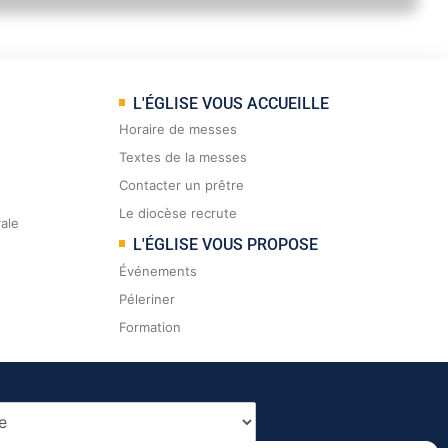
L'ÉGLISE VOUS ACCUEILLE
Horaire de messes
Textes de la messes
Contacter un prêtre
Le diocèse recrute
rale
L'ÉGLISE VOUS PROPOSE
Événements
Péleriner
Formation