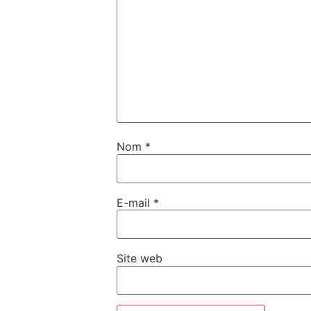
Nom
*
E-mail
*
Site web