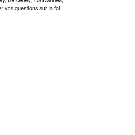
 vos questions sur la foi