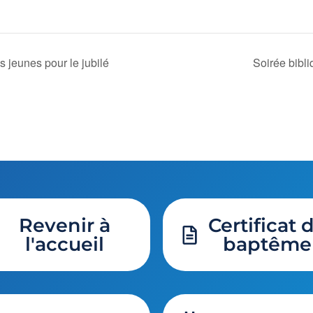
s jeunes pour le jubilé
Soirée bibl
Revenir à
Certificat 
l'accueil
baptême