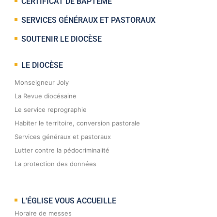
CERTIFICAT DE BAPTÊME
SERVICES GÉNÉRAUX ET PASTORAUX
SOUTENIR LE DIOCÈSE
LE DIOCÈSE
Monseigneur Joly
La Revue diocésaine
Le service reprographie
Habiter le territoire, conversion pastorale
Services généraux et pastoraux
Lutter contre la pédocriminalité
La protection des données
L'ÉGLISE VOUS ACCUEILLE
Horaire de messes