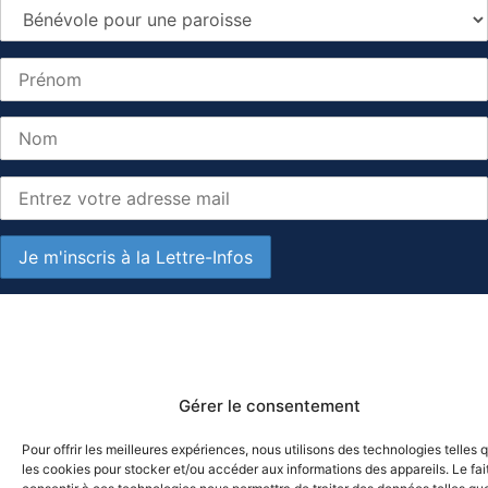
Gérer le consentement
Pour offrir les meilleures expériences, nous utilisons des technologies telles 
les cookies pour stocker et/ou accéder aux informations des appareils. Le fai