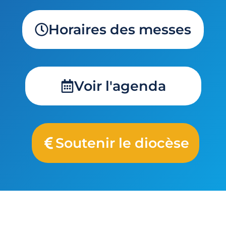
Horaires des messes
Voir l'agenda
Soutenir le diocèse