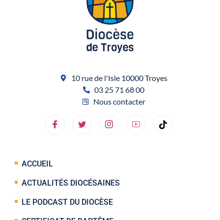
10 rue de l'Isle 10000 Troyes
03 25 71 68 00
Nous contacter
ACCUEIL
ACTUALITÉS DIOCÉSAINES
LE PODCAST DU DIOCÈSE