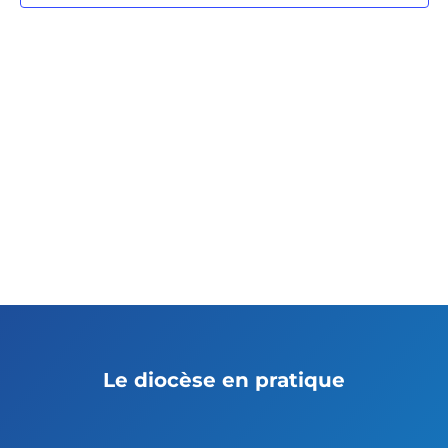
Le diocèse en pratique