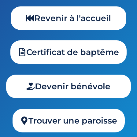
Revenir à l'accueil
Certificat de baptême
Devenir bénévole
Trouver une paroisse