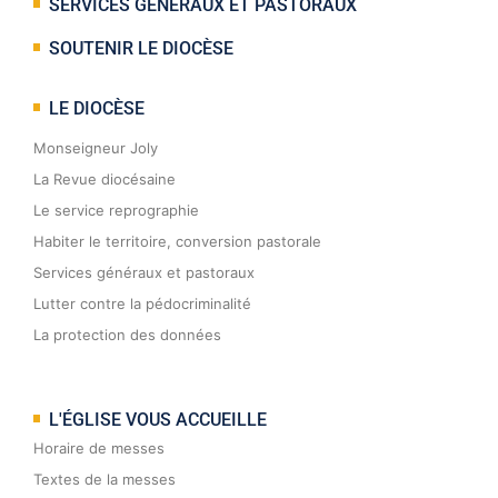
SERVICES GÉNÉRAUX ET PASTORAUX
SOUTENIR LE DIOCÈSE
LE DIOCÈSE
Monseigneur Joly
La Revue diocésaine
Le service reprographie
Habiter le territoire, conversion pastorale
Services généraux et pastoraux
Lutter contre la pédocriminalité
La protection des données
L'ÉGLISE VOUS ACCUEILLE
Horaire de messes
Textes de la messes