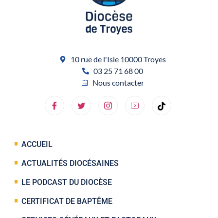
10 rue de l'Isle 10000 Troyes
03 25 71 68 00
Nous contacter
ACCUEIL
ACTUALITÉS DIOCÉSAINES
LE PODCAST DU DIOCÈSE
CERTIFICAT DE BAPTÊME