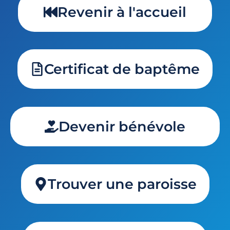
Revenir à l'accueil
Certificat de baptême
Devenir bénévole
Trouver une paroisse