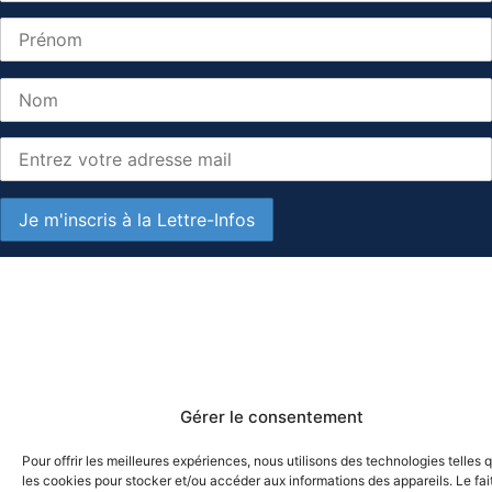
Gérer le consentement
Pour offrir les meilleures expériences, nous utilisons des technologies telles 
les cookies pour stocker et/ou accéder aux informations des appareils. Le fai