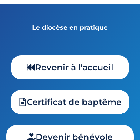
Le diocèse en pratique
Revenir à l'accueil
Certificat de baptême
Devenir bénévole