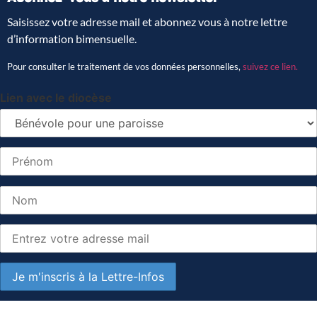
Saisissez votre adresse mail et abonnez vous à notre lettre
d’information bimensuelle.
Pour consulter le traitement de vos données personnelles,
suivez ce lien.
Lien avec le diocèse