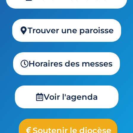
Trouver une paroisse
Horaires des messes
Voir l'agenda
Soutenir le diocèse