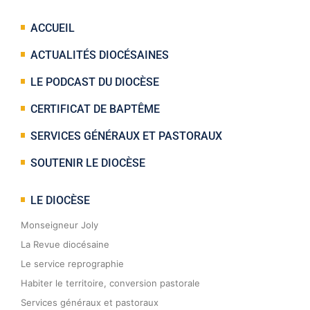
ACCUEIL
ACTUALITÉS DIOCÉSAINES
LE PODCAST DU DIOCÈSE
CERTIFICAT DE BAPTÊME
SERVICES GÉNÉRAUX ET PASTORAUX
SOUTENIR LE DIOCÈSE
LE DIOCÈSE
Monseigneur Joly
La Revue diocésaine
Le service reprographie
Habiter le territoire, conversion pastorale
Services généraux et pastoraux