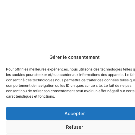
Gérer le consentement
Pour offrir les meilleures expériences, nous utilisons des technologies telles 
les cookies pour stocker et/ou accéder aux informations des appareils. Le fai
consentir à ces technologies nous permettra de traiter des données telles que
comportement de navigation ou les ID uniques sur ce site. Le fait de ne pas
consentir ou de retirer son consentement peut avoir un effet négatif sur cert
caractéristiques et fonctions.
Accepter
Refuser