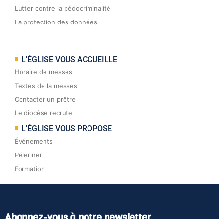
Lutter contre la pédocriminalité
La protection des données
L'ÉGLISE VOUS ACCUEILLE
Horaire de messes
Textes de la messes
Contacter un prêtre
Le diocèse recrute
L'ÉGLISE VOUS PROPOSE
Événements
Péleriner
Formation
Abonnez-vous à notre newsletter