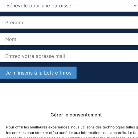
Gérer le consentement
Pour offrir les meilleures expériences, nous utilisons des technologies telles 
les cookies pour stocker et/ou accéder aux informations des appareils. Le fai