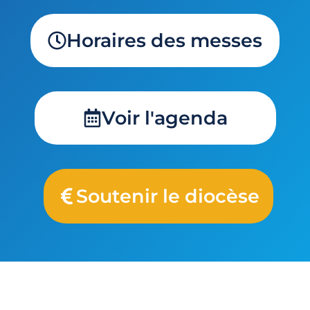
Horaires des messes
Voir l'agenda
Soutenir le diocèse