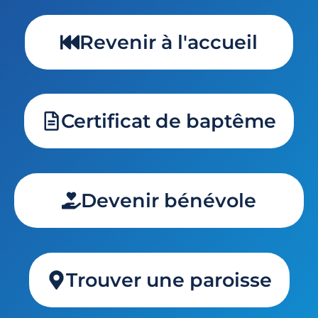
Revenir à l'accueil
Certificat de baptême
Devenir bénévole
Trouver une paroisse