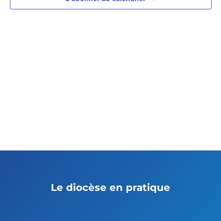
Le diocèse en pratique