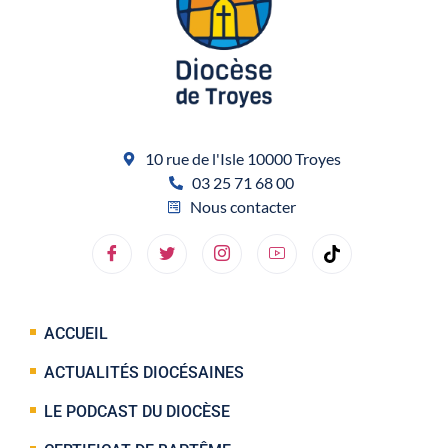
10 rue de l'Isle 10000 Troyes
03 25 71 68 00
Nous contacter
ACCUEIL
ACTUALITÉS DIOCÉSAINES
LE PODCAST DU DIOCÈSE