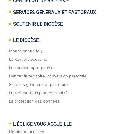
CERTIFICAT DE BAPTÊME
SERVICES GÉNÉRAUX ET PASTORAUX
SOUTENIR LE DIOCÈSE
LE DIOCÈSE
Monseigneur Joly
La Revue diocésaine
Le service reprographie
Habiter le territoire, conversion pastorale
Services généraux et pastoraux
Lutter contre la pédocriminalité
La protection des données
L'ÉGLISE VOUS ACCUEILLE
Horaire de messes