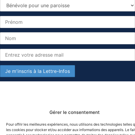
Gérer le consentement
Pour offrir les meilleures expériences, nous utilisons des technologies telles 
les cookies pour stocker et/ou accéder aux informations des appareils. Le fai