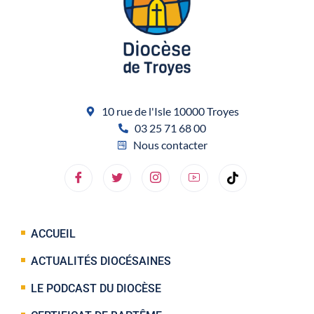
10 rue de l'Isle 10000 Troyes
03 25 71 68 00
Nous contacter
ACCUEIL
ACTUALITÉS DIOCÉSAINES
LE PODCAST DU DIOCÈSE