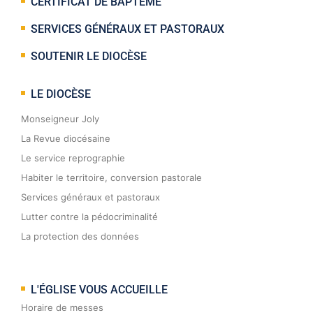
CERTIFICAT DE BAPTÊME
SERVICES GÉNÉRAUX ET PASTORAUX
SOUTENIR LE DIOCÈSE
LE DIOCÈSE
Monseigneur Joly
La Revue diocésaine
Le service reprographie
Habiter le territoire, conversion pastorale
Services généraux et pastoraux
Lutter contre la pédocriminalité
La protection des données
L'ÉGLISE VOUS ACCUEILLE
Horaire de messes