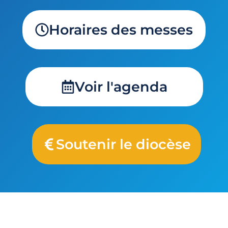
Horaires des messes
Voir l'agenda
Soutenir le diocèse