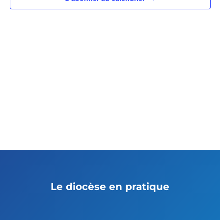
Le diocèse en pratique