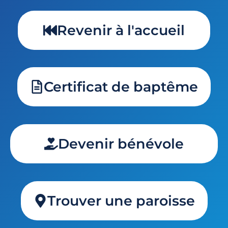
Revenir à l'accueil
Certificat de baptême
Devenir bénévole
Trouver une paroisse