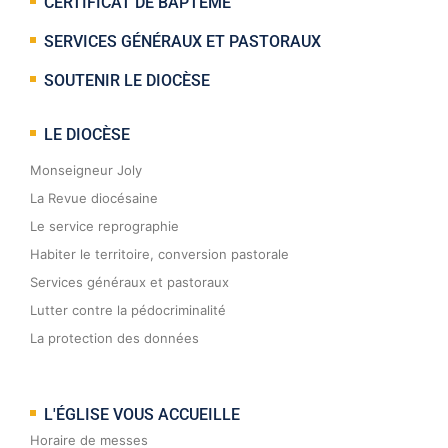
CERTIFICAT DE BAPTÊME
SERVICES GÉNÉRAUX ET PASTORAUX
SOUTENIR LE DIOCÈSE
LE DIOCÈSE
Monseigneur Joly
La Revue diocésaine
Le service reprographie
Habiter le territoire, conversion pastorale
Services généraux et pastoraux
Lutter contre la pédocriminalité
La protection des données
L'ÉGLISE VOUS ACCUEILLE
Horaire de messes