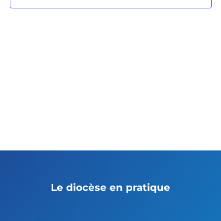
Le diocèse en pratique