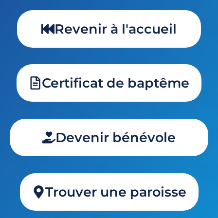
Revenir à l'accueil
Certificat de baptême
Devenir bénévole
Trouver une paroisse