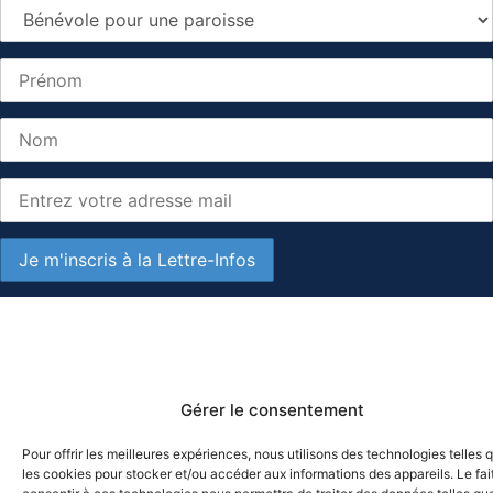
Gérer le consentement
Pour offrir les meilleures expériences, nous utilisons des technologies telles 
les cookies pour stocker et/ou accéder aux informations des appareils. Le fai