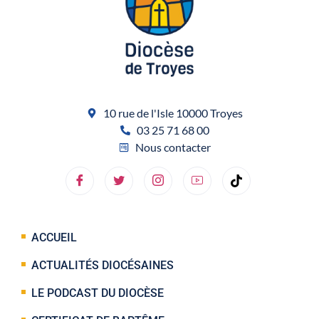
10 rue de l'Isle 10000 Troyes
03 25 71 68 00
Nous contacter
ACCUEIL
ACTUALITÉS DIOCÉSAINES
LE PODCAST DU DIOCÈSE