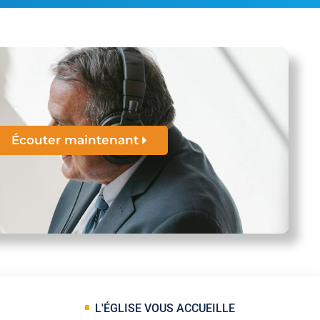
Écouter maintenant
L'ÉGLISE VOUS ACCUEILLE