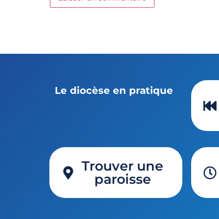
Le diocèse en pratique
Trouver une
paroisse