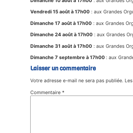
Dimanche 10 août à 17h00
: aux Grandes Or
Vendredi 15 août à 17h00
: aux Grandes Orgu
Dimanche 17 août à 17h00
: aux Grandes Org
Dimanche 24 août à 17h00
: aux Grandes Or
Dimanche 31 août à 17h00
: aux Grandes O
Dimanche 7 septembre à 17h00
: aux Grand
Laisser un commentaire
Votre adresse e-mail ne sera pas publiée.
Les
Commentaire
*