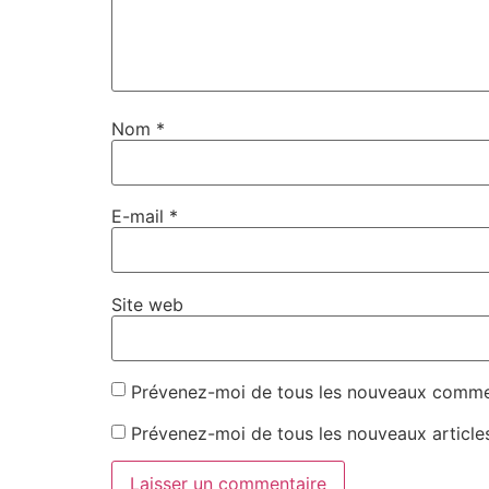
Nom
*
E-mail
*
Site web
Prévenez-moi de tous les nouveaux commen
Prévenez-moi de tous les nouveaux articles