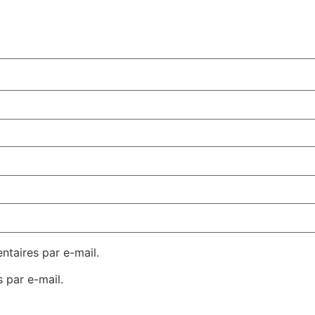
taires par e-mail.
 par e-mail.