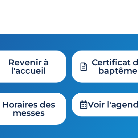
Revenir à
Certificat 
l'accueil
baptême
Horaires des
Voir l'agen
messes