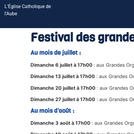
L'Église Catholique de
l'Aube
Festival des grand
Au mois de juillet :
Dimanche 6 juillet à 17h00
: aux Grandes Org
Dimanche 13 juillet à 17h00
: aux Grandes O
Dimanche 20 juillet à 17h00
: aux Grandes Or
Dimanche 27 juillet à 17h00
: aux Grandes O
Au mois d’août :
Dimanche 3 août à 17h00
: aux Grandes Org