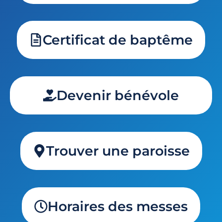
Certificat de baptême
Devenir bénévole
Trouver une paroisse
Horaires des messes