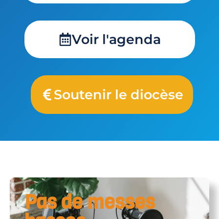
Voir l'agenda
Soutenir le diocèse
Pas de messes