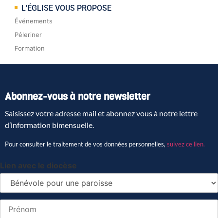
L'ÉGLISE VOUS PROPOSE
Événements
Péleriner
Formation
Abonnez-vous à notre newsletter
Saisissez votre adresse mail et abonnez vous à notre lettre
d’information bimensuelle.
Pour consulter le traitement de vos données personnelles,
suivez ce lien.
Lien avec le diocèse