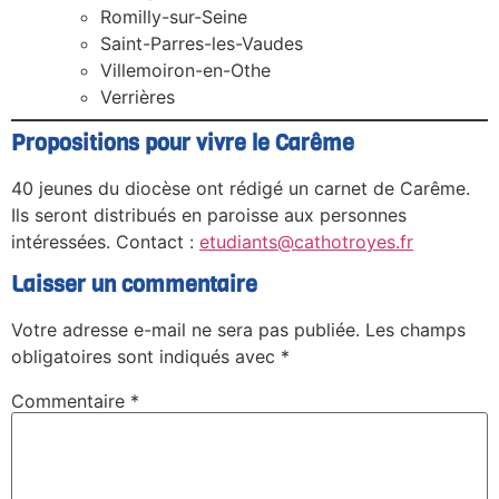
Romilly-sur-Seine
Saint-Parres-les-Vaudes
Villemoiron-en-Othe
Verrières
Propositions pour vivre le Carême
40 jeunes du diocèse ont rédigé un carnet de Carême.
Ils seront distribués en paroisse aux personnes
intéressées. Contact :
etudiants@cathotroyes.fr
Laisser un commentaire
Votre adresse e-mail ne sera pas publiée.
Les champs
obligatoires sont indiqués avec
*
Commentaire
*