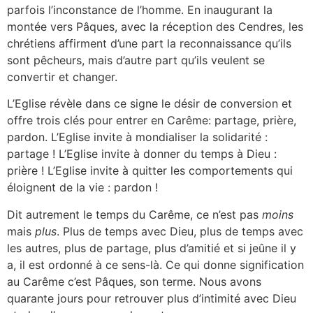
parfois l’inconstance de l’homme. En inaugurant la
montée vers Pâques, avec la réception des Cendres, les
chrétiens affirment d’une part la reconnaissance qu’ils
sont pêcheurs, mais d’autre part qu’ils veulent se
convertir et changer.
L’Eglise révèle dans ce signe le désir de conversion et
offre trois clés pour entrer en Carême: partage, prière,
pardon. L’Eglise invite à mondialiser la solidarité :
partage ! L’Eglise invite à donner du temps à Dieu :
prière ! L’Eglise invite à quitter les comportements qui
éloignent de la vie : pardon !
Dit autrement le temps du Carême, ce n’est pas
moins
mais
plus
. Plus de temps avec Dieu, plus de temps avec
les autres, plus de partage, plus d’amitié et si jeûne il y
a, il est ordonné à ce sens-là. Ce qui donne signification
au Carême c’est Pâques, son terme. Nous avons
quarante jours pour retrouver plus d’intimité avec Dieu