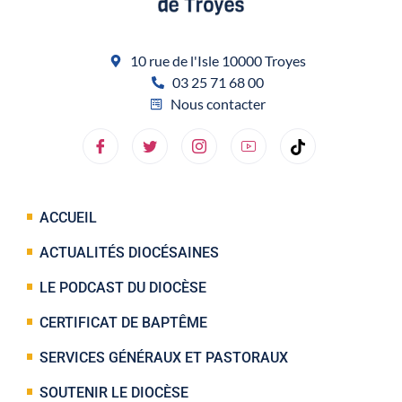
10 rue de l'Isle 10000 Troyes
03 25 71 68 00
Nous contacter
ACCUEIL
ACTUALITÉS DIOCÉSAINES
LE PODCAST DU DIOCÈSE
CERTIFICAT DE BAPTÊME
SERVICES GÉNÉRAUX ET PASTORAUX
SOUTENIR LE DIOCÈSE