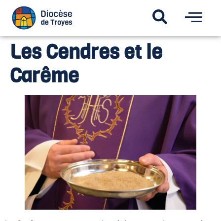
Les Cendres et le
Carême