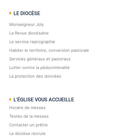
LE DIOCÈSE
Monseigneur Joly
La Revue diocésaine
Le service reprographie
Habiter le territoire, conversion pastorale
Services généraux et pastoraux
Lutter contre la pédocriminalité
La protection des données
L'ÉGLISE VOUS ACCUEILLE
Horaire de messes
Textes de la messes
Contacter un prêtre
Le diocèse recrute