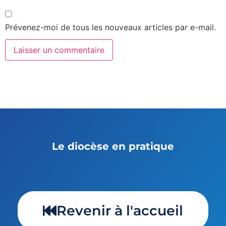
Prévenez-moi de tous les nouveaux articles par e-mail.
Le diocèse en pratique
Revenir à l'accueil