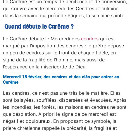
Le Carême est un temps de pénitence et de conversion,
qui s’ouvre avec le mercredi des Cendres et culmine
dans la semaine qui précède Pâques, la semaine sainte.
Quand débute le Carême ?
Le Carême débute le Mercredi des
cendres
qui est
marqué par l’imposition des cendres : le prêtre dépose
un peu de cendres sur le front de chaque fidèle, en
signe de la fragilité de l’homme, mais aussi de
l’espérance en la miséricorde de Dieu.
Mercredi 18 février, des cendres et des clés pour entrer en
Carême
Les cendres, ce n’est pas une très belle matière. Elles
sont balayées, soufflées, dispersées et évacuées. Après
les incendies, les forêts, les maisons en cendres ne sont
que désolation. A priori le signe de ce mercredi est
négatif et douloureux. En proposant ce symbole, la
prière chrétienne rappelle la précarité, la fragilité et