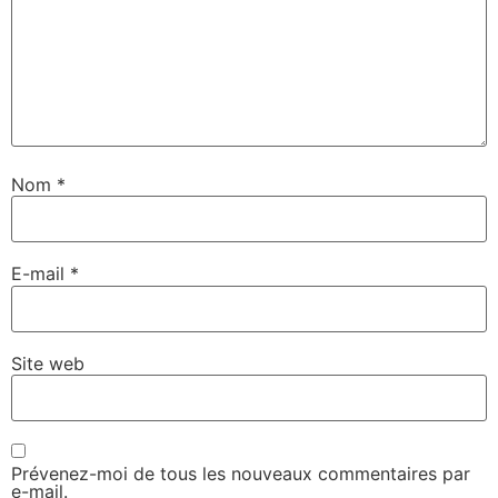
Nom
*
E-mail
*
Site web
Prévenez-moi de tous les nouveaux commentaires par
e-mail.