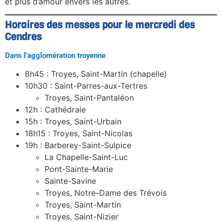
et plus d’amour envers les autres.
Horaires des messes pour le mercredi des
Cendres
Dans l’agglomération troyenne
8h45 : Troyes, Saint-Martin (chapelle)
10h30 : Saint-Parres-aux-Tertres
Troyes, Saint-Pantaléon
12h : Cathédrale
15h : Troyes, Saint-Urbain
18h15 : Troyes, Saint-Nicolas
19h : Barberey-Saint-Sulpice
La Chapelle-Saint-Luc
Pont-Sainte-Marie
Sainte-Savine
Troyes, Notre-Dame des Trévois
Troyes, Saint-Martin
Troyes, Saint-Nizier