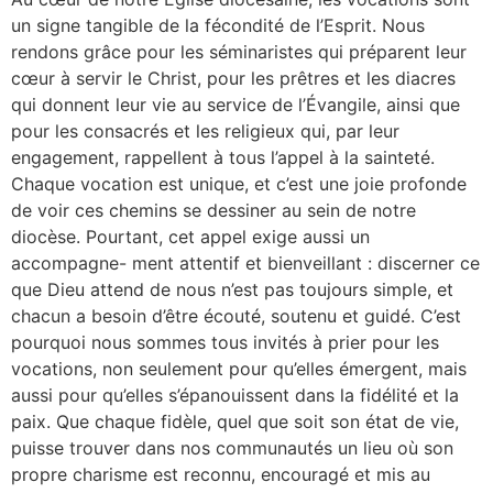
un signe tangible de la fécondité de l’Esprit. Nous
rendons grâce pour les séminaristes qui préparent leur
cœur à servir le Christ, pour les prêtres et les diacres
qui donnent leur vie au service de l’Évangile, ainsi que
pour les consacrés et les religieux qui, par leur
engagement, rappellent à tous l’appel à la sainteté.
Chaque vocation est unique, et c’est une joie profonde
de voir ces chemins se dessiner au sein de notre
diocèse. Pourtant, cet appel exige aussi un
accompagne- ment attentif et bienveillant : discerner ce
que Dieu attend de nous n’est pas toujours simple, et
chacun a besoin d’être écouté, soutenu et guidé. C’est
pourquoi nous sommes tous invités à prier pour les
vocations, non seulement pour qu’elles émergent, mais
aussi pour qu’elles s’épanouissent dans la fidélité et la
paix. Que chaque fidèle, quel que soit son état de vie,
puisse trouver dans nos communautés un lieu où son
propre charisme est reconnu, encouragé et mis au