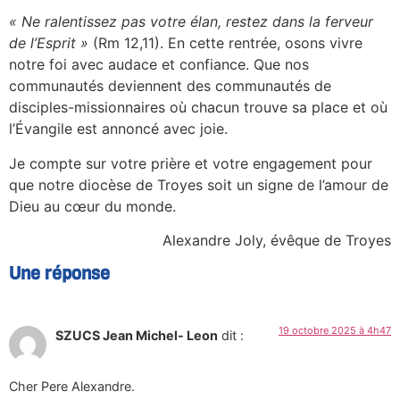
« Ne ralentissez pas votre élan, restez dans la ferveur
de l’Esprit »
(Rm 12,11). En cette rentrée, osons vivre
notre foi avec audace et confiance. Que nos
communautés deviennent des communautés de
disciples-missionnaires où chacun trouve sa place et où
l’Évangile est annoncé avec joie.
Je compte sur votre prière et votre engagement pour
que notre diocèse de Troyes soit un signe de l’amour de
Dieu au cœur du monde.
Alexandre Joly, évêque de Troyes
Une réponse
19 octobre 2025 à 4h47
SZUCS Jean Michel- Leon
dit :
Cher Pere Alexandre.