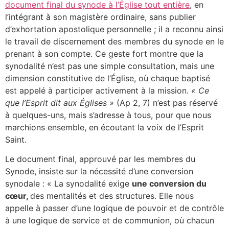
document final du synode à l’Église tout entière
, en
l’intégrant à son magistère ordinaire, sans publier
d’exhortation apostolique personnelle ; il a reconnu ainsi
le travail de discernement des membres du synode en le
prenant à son compte. Ce geste fort montre que la
synodalité n’est pas une simple consultation, mais une
dimension constitutive de l’Église, où chaque baptisé
est appelé à participer activement à la mission.
« Ce
que l’Esprit dit aux Églises »
(Ap 2, 7) n’est pas réservé
à quelques-uns, mais s’adresse à tous, pour que nous
marchions ensemble, en écoutant la voix de l’Esprit
Saint.
Le document final, approuvé par les membres du
Synode, insiste sur la nécessité d’une conversion
synodale : « La synodalité exige
une conversion du
cœur,
des mentalités et des structures. Elle nous
appelle à passer d’une logique de pouvoir et de contrôle
à une logique de service et de communion, où chacun