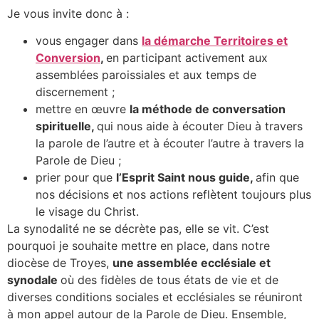
Je vous invite donc à :
vous engager dans
la démarche Territoires et
Conversion
,
en participant activement aux
assemblées paroissiales et aux temps de
discernement ;
mettre en œuvre
la méthode de conversation
spirituelle,
qui nous aide à écouter Dieu à travers
la parole de l’autre et à écouter l’autre à travers la
Parole de Dieu ;
prier pour que
l’Esprit Saint nous guide,
afin que
nos décisions et nos actions reflètent toujours plus
le visage du Christ.
La synodalité ne se décrète pas, elle se vit. C’est
pourquoi je souhaite mettre en place, dans notre
diocèse de Troyes,
une assemblée ecclésiale et
synodale
où des fidèles de tous états de vie et de
diverses conditions sociales et ecclésiales se réuniront
à mon appel autour de la Parole de Dieu. Ensemble,