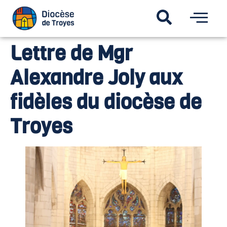
Lettre de Mgr
Alexandre Joly aux
fidèles du diocèse de
Troyes