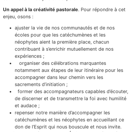
Un appel à la créativité pastorale
. Pour répondre à cet
enjeu, osons :
ajuster la vie de nos communautés et de nos
écoles pour que les catéchumènes et les
néophytes aient la première place, chacun
contribuant à s’enrichir mutuellement de nos
expériences ;
organiser des célébrations marquantes
notamment aux étapes de leur itinéraire pour les
accompagner dans leur chemin vers les
sacrements d’initiation ;
former des accompagnateurs capables d’écouter,
de discerner et de transmettre la foi avec humilité
et audace ;
repenser notre manière d’accompagner les
catéchumènes et les néophytes en accueillant ce
don de l’Esprit qui nous bouscule et nous invite.