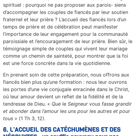
spirituel : pourquoi ne pas proposer aux parois- siens
d’accompagner les couples de fiancés par leur soutien
fraternel et leur prière ? L’accueil des fiancés lors d’un
temps de prière et de célébration peut manifester
l’importance de leur engagement pour la communauté
paroissiale et l’encouragement de leur prière. Bien sûr, le
témoignage simple de couples qui vivent leur mariage
comme un chemin de sainteté, pour montrer que la foi
est une force concrète dans la vie quotidienne.
En prenant soin de cette préparation, nous offrons aux
fiancés bien plus qu’une formation : nous leur ouvrons
les portes d’une vie conjugale enracinée dans le Christ,
où leur amour devient un reflet de la fidélité et de la
tendresse de Dieu.
« Que le Seigneur vous fasse grandir
et abonder dans l’amour les uns pour les
autres et pour
tous »
(1 Th 3, 12).
6. L’ACCUEIL DES CATÉCHUMÈNES ET DES