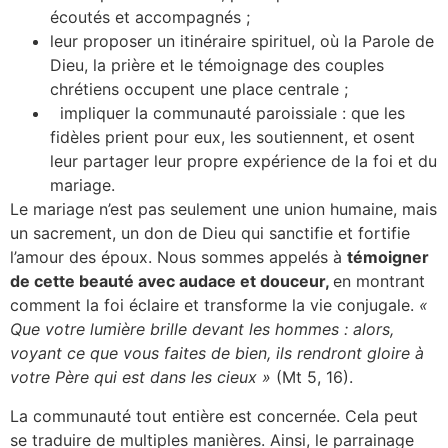
écoutés et accompagnés ;
leur proposer un itinéraire spirituel, où la Parole de
Dieu, la prière et le témoignage des couples
chrétiens occupent une place centrale ;
impliquer la communauté paroissiale : que les
fidèles prient pour eux, les soutiennent, et osent
leur partager leur propre expérience de la foi et du
mariage.
Le mariage n’est pas seulement une union humaine, mais
un sacrement, un don de Dieu qui sanctifie et fortifie
l’amour des époux. Nous sommes appelés à
témoigner
de cette beauté avec audace et douceur,
en montrant
comment la foi éclaire et transforme la vie conjugale.
«
Que votre lumière brille devant les hommes : alors,
voyant ce que vous faites de bien, ils rendront gloire à
votre Père qui est dans les cieux »
(Mt 5, 16).
La communauté tout entière est concernée. Cela peut
se traduire de multiples manières. Ainsi, le parrainage