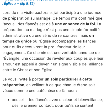
l’Église » – (Ep 5, 32)
Lors de ma visite pastorale, j’ai participé à une journée
de préparation au mariage. Ce temps m’a confirmé que
l’accueil des fiancés est déjà
une annonce de la foi.
La
préparation au mariage n’est pas une simple formalité
administrative ou une série de rencontres, mais
un
temps de grâce
où l’Église accompagne les fiancés
pour qu’ils découvrent la pro- fondeur de leur
engagement. Ce chemin est une véritable annonce de
l’Évangile, une occasion de révéler aux couples que leur
amour est appelé à devenir un signe visible de l’alliance
entre le Christ et son Église.
Je vous invite à porter
un soin particulier à cette
préparation,
en veillant à ce que chaque étape soit
vécue comme une catéchèse de l’amour :
accueillir les fiancés avec chaleur et bienveillance,
dès le premier contact, pour qu’ils se sentent