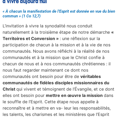
à vivre aujourd’hui
« À chacun la manifestation de l’Esprit est donnée en vue du bien
commun » (1 Co 12,7)
L’invitation à vivre la synodalité nous conduit
naturellement à la troisième étape de notre démarche
«
Territoires et Conversion »
: une réflexion sur la
participation de chacun à la mission et à la vie de nos
communautés. Nous avons réfléchi à la réalité de nos
communautés et à la mission que le Christ confie à
chacun de nous et à nos communautés chrétiennes : il
nous faut regarder maintenant ce dont nos
communautés ont besoin pour être de
véritables
communautés de fidèles disciples missionnaires du
Christ
qui vivent et témoignent de l’Évangile, et ce dont
elles ont besoin pour
mettre en œuvre la mission
dans
le souffle de l’Esprit. Cette étape nous appelle à
reconnaître et à mettre en va- leur les responsabilités,
les talents, les charismes et les ministères que l’Esprit