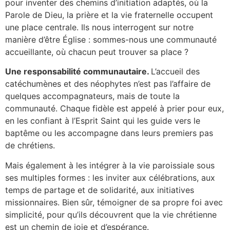
pour inventer des chemins d’initiation adaptés, où la
Parole de Dieu, la prière et la vie fraternelle occupent
une place centrale. Ils nous interrogent sur notre
manière d’être Église : sommes-nous une communauté
accueillante, où chacun peut trouver sa place ?
Une responsabilité communautaire.
L’accueil des
catéchumènes et des néophytes n’est pas l’affaire de
quelques accompagnateurs, mais de toute la
communauté. Chaque fidèle est appelé à prier pour eux,
en les confiant à l’Esprit Saint qui les guide vers le
baptême ou les accompagne dans leurs premiers pas
de chrétiens.
Mais également à les intégrer à la vie paroissiale sous
ses multiples formes : les inviter aux célébrations, aux
temps de partage et de solidarité, aux initiatives
missionnaires. Bien sûr, témoigner de sa propre foi avec
simplicité, pour qu’ils découvrent que la vie chrétienne
est un chemin de joie et d’espérance.