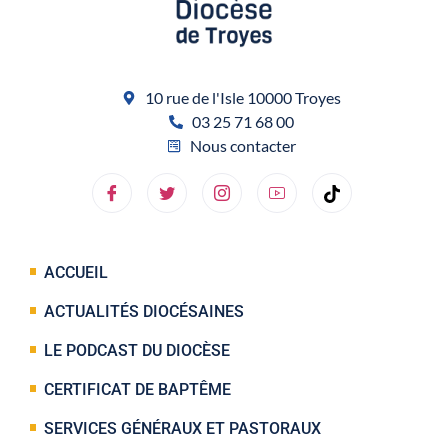
10 rue de l'Isle 10000 Troyes
03 25 71 68 00
Nous contacter
ACCUEIL
ACTUALITÉS DIOCÉSAINES
LE PODCAST DU DIOCÈSE
CERTIFICAT DE BAPTÊME
SERVICES GÉNÉRAUX ET PASTORAUX