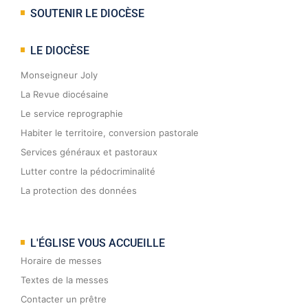
SOUTENIR LE DIOCÈSE
LE DIOCÈSE
Monseigneur Joly
La Revue diocésaine
Le service reprographie
Habiter le territoire, conversion pastorale
Services généraux et pastoraux
Lutter contre la pédocriminalité
La protection des données
L'ÉGLISE VOUS ACCUEILLE
Horaire de messes
Textes de la messes
Contacter un prêtre