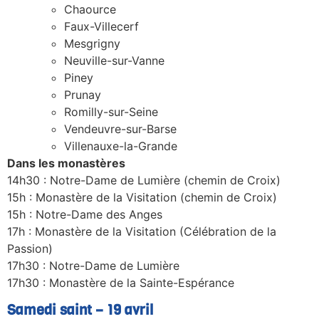
Chaource
Faux-Villecerf
Mesgrigny
Neuville-sur-Vanne
Piney
Prunay
Romilly-sur-Seine
Vendeuvre-sur-Barse
Villenauxe-la-Grande
Dans les monastères
14h30 : Notre-Dame de Lumière (chemin de Croix)
15h : Monastère de la Visitation (chemin de Croix)
15h : Notre-Dame des Anges
17h : Monastère de la Visitation (Célébration de la
Passion)
17h30 : Notre-Dame de Lumière
17h30 : Monastère de la Sainte-Espérance
Samedi saint – 19 avril