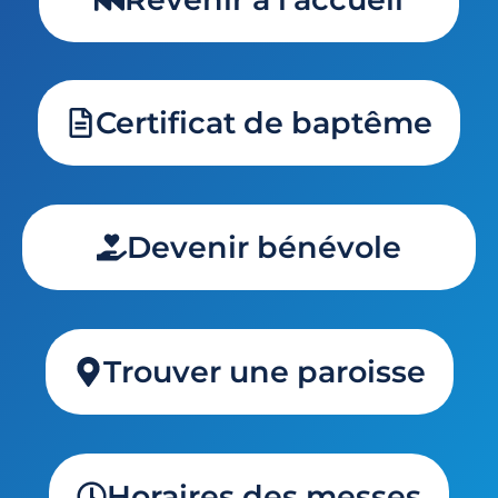
Certificat de baptême
Devenir bénévole
Trouver une paroisse
Horaires des messes