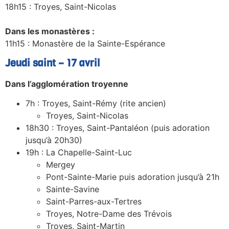
18h15 : Troyes, Saint-Nicolas
Dans les monastères :
11h15 : Monastère de la Sainte-Espérance
Jeudi saint – 17 avril
Dans l’agglomération troyenne
7h : Troyes, Saint-Rémy (rite ancien)
Troyes, Saint-Nicolas
18h30 : Troyes, Saint-Pantaléon (puis adoration
jusqu’à 20h30)
19h : La Chapelle-Saint-Luc
Mergey
Pont-Sainte-Marie puis adoration jusqu’à 21h
Sainte-Savine
Saint-Parres-aux-Tertres
Troyes, Notre-Dame des Trévois
Troyes, Saint-Martin