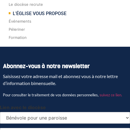
Le diocèse recrute
L'ÉGLISE VOUS PROPOSE
Événements
Péleriner
Formation
Abonnez-vous à notre newsletter
Saisissez votre adresse mail et abonnez vous à notre lettre
d’information bimensuelle.
Pour consulter le traitement de vos données personnelles,
suivez ce lien.
Lien avec le diocèse