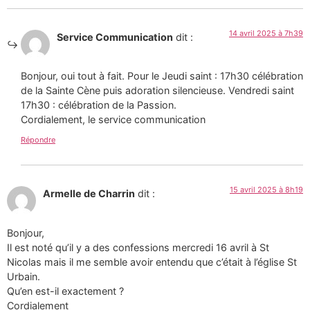
14 avril 2025 à 7h39
Service Communication
dit :
Bonjour, oui tout à fait. Pour le Jeudi saint : 17h30 célébration
de la Sainte Cène puis adoration silencieuse. Vendredi saint
17h30 : célébration de la Passion.
Cordialement, le service communication
Répondre
15 avril 2025 à 8h19
Armelle de Charrin
dit :
Bonjour,
Il est noté qu’il y a des confessions mercredi 16 avril à St
Nicolas mais il me semble avoir entendu que c’était à l’église St
Urbain.
Qu’en est-il exactement ?
Cordialement