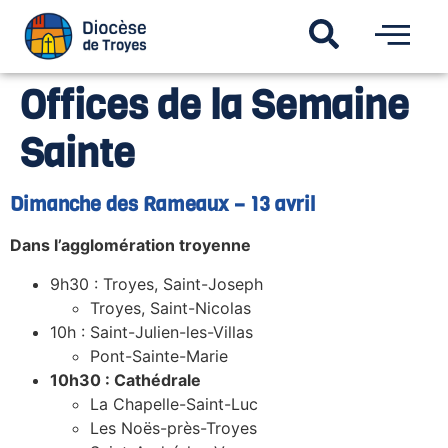
Offices de la Semaine
Sainte
Dimanche des Rameaux – 13 avril
Dans l’agglomération troyenne
9h30 : Troyes, Saint-Joseph
Troyes, Saint-Nicolas
10h : Saint-Julien-les-Villas
Pont-Sainte-Marie
10h30 : Cathédrale
La Chapelle-Saint-Luc
Les Noës-près-Troyes