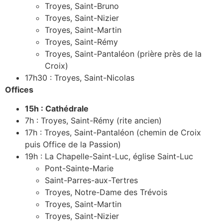
Troyes, Saint-Bruno
Troyes, Saint-Nizier
Troyes, Saint-Martin
Troyes, Saint-Rémy
Troyes, Saint-Pantaléon (prière près de la
Croix)
17h30 : Troyes, Saint-Nicolas
Offices
15h : Cathédrale
7h : Troyes, Saint-Rémy (rite ancien)
17h : Troyes, Saint-Pantaléon (chemin de Croix
puis Office de la Passion)
19h : La Chapelle-Saint-Luc, église Saint-Luc
Pont-Sainte-Marie
Saint-Parres-aux-Tertres
Troyes, Notre-Dame des Trévois
Troyes, Saint-Martin
Troyes, Saint-Nizier