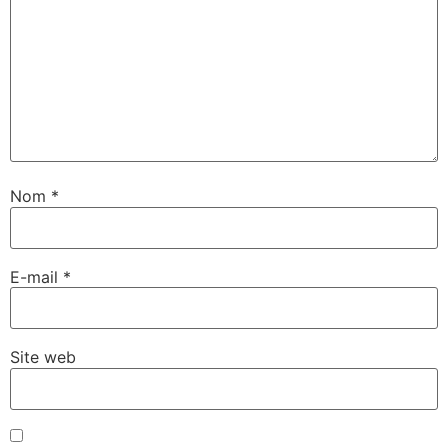
Nom
*
E-mail
*
Site web