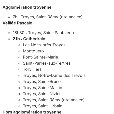
Agglomération troyenne
7h : Troyes, Saint-Rémy (rite ancien)
Veillée Pascale
18h30 : Troyes, Saint-Pantaléon
21h : Cathédrale
Les Noës-près-Troyes
Montgueux
Pont-Sainte-Marie
Saint-Parres-aux-Tertres
Torvilliers
Troyes, Notre-Dame des Trévois
Troyes, Saint-Bruno
Troyes, Saint-Martin
Troyes, Saint-Nizier
Troyes, Saint-Rémy (rite ancien)
Troyes, Saint-Urbain
Hors agglomération troyenne