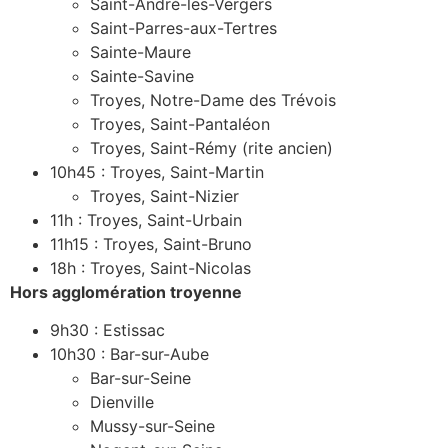
Saint-André-les-Vergers
Saint-Parres-aux-Tertres
Sainte-Maure
Sainte-Savine
Troyes, Notre-Dame des Trévois
Troyes, Saint-Pantaléon
Troyes, Saint-Rémy (rite ancien)
10h45 : Troyes, Saint-Martin
Troyes, Saint-Nizier
11h : Troyes, Saint-Urbain
11h15 : Troyes, Saint-Bruno
18h : Troyes, Saint-Nicolas
Hors agglomération troyenne
9h30 : Estissac
10h30 : Bar-sur-Aube
Bar-sur-Seine
Dienville
Mussy-sur-Seine