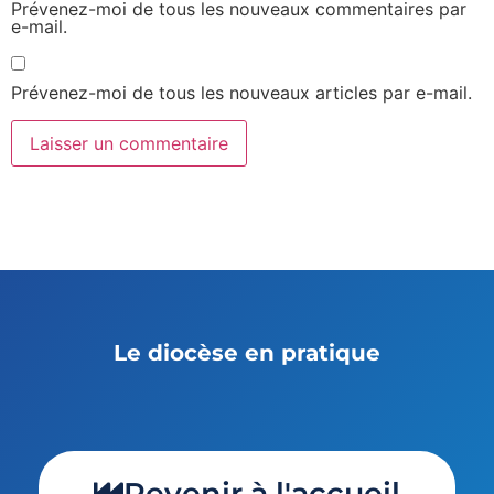
Prévenez-moi de tous les nouveaux commentaires par
e-mail.
Prévenez-moi de tous les nouveaux articles par e-mail.
Le diocèse en pratique
Revenir à l'accueil