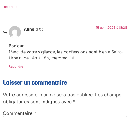
Répondre
15 avril 2025 à 8h28
Aline
dit :
Bonjour,
Merci de votre vigilance, les confessions sont bien à Saint-
Urbain, de 14h à 18h, mercredi 16.
Répondre
Laisser un commentaire
Votre adresse e-mail ne sera pas publiée.
Les champs
obligatoires sont indiqués avec
*
Commentaire
*