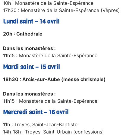
10h : Monastère de la Sainte-Espérance
17h30 : Monastère de la Sainte-Espérance (Vêpres)
Lundi saint – 14 avril
20h : Cathédrale
Dans les monastères :
11h15 : Monastère de la Sainte-Espérance
Mardi saint – 15 avril
18h30 : Arcis-sur-Aube (messe chrismale)
Dans les monastères :
11h15 : Monastère de la Sainte-Espérance
Mercredi saint – 16 avril
11h : Troyes, Saint-Jean-Baptiste
14h-18h : Troyes, Saint-Urbain (confessions)