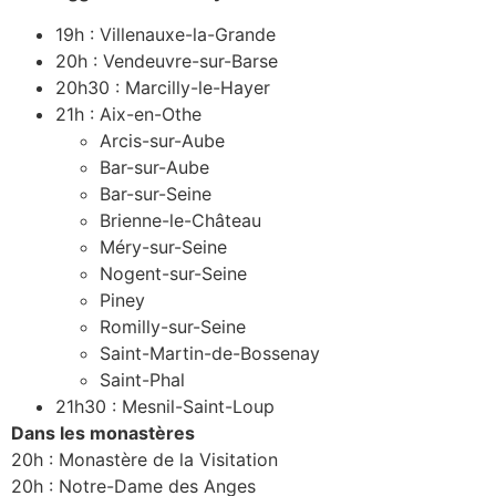
19h : Villenauxe-la-Grande
20h : Vendeuvre-sur-Barse
20h30 : Marcilly-le-Hayer
21h : Aix-en-Othe
Arcis-sur-Aube
Bar-sur-Aube
Bar-sur-Seine
Brienne-le-Château
Méry-sur-Seine
Nogent-sur-Seine
Piney
Romilly-sur-Seine
Saint-Martin-de-Bossenay
Saint-Phal
21h30 : Mesnil-Saint-Loup
Dans les monastères
20h : Monastère de la Visitation
20h : Notre-Dame des Anges