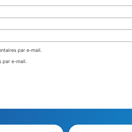
taires par e-mail.
 par e-mail.