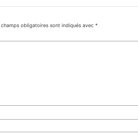
 champs obligatoires sont indiqués avec
*