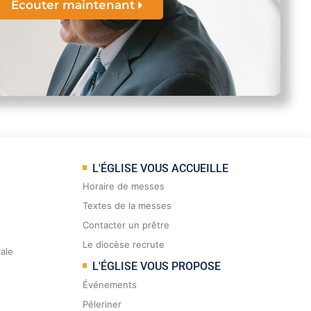
Écouter maintenant
L'ÉGLISE VOUS ACCUEILLE
Horaire de messes
Textes de la messes
Contacter un prêtre
Le diocèse recrute
rale
L'ÉGLISE VOUS PROPOSE
Événements
Péleriner