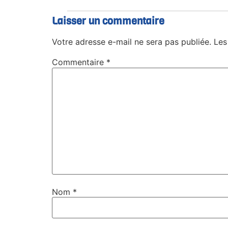
Laisser un commentaire
Votre adresse e-mail ne sera pas publiée.
Les
Commentaire
*
Nom
*